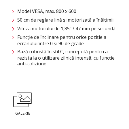
Model VESA, max. 800 x 600
50 cm de reglare lină și motorizată a înălțimii
Viteza motorului de 1,85" / 47 mm pe secundă
Funcție de înclinare pentru orice poziție a
ecranului între 0 și 90 de grade
Bază robustă în stil C, concepută pentru a
rezista la o utilizare zilnică intensă, cu funcție
anti-coliziune
GALERIE