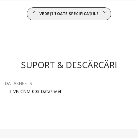
VEDEȚI TOATE SPECIFICAȚIILE
SUPORT & DESCĂRCĂRI
DATASHEETS
VB-CNM-003 Datasheet