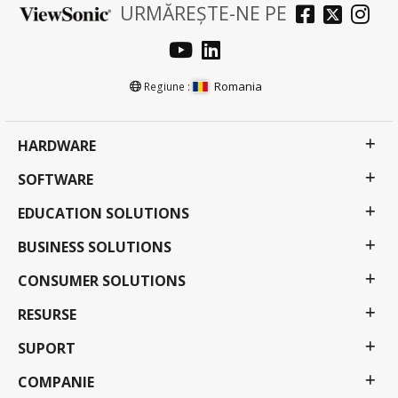
URMĂREȘTE-NE PE
Romania
Regiune :
HARDWARE
SOFTWARE
EDUCATION SOLUTIONS
BUSINESS SOLUTIONS
CONSUMER SOLUTIONS
RESURSE
SUPORT
COMPANIE