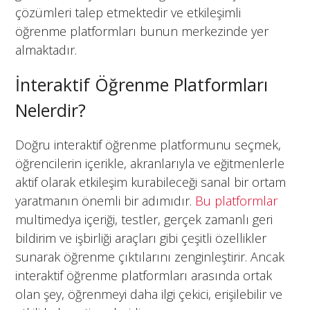
çözümleri talep etmektedir ve etkileşimli
öğrenme platformları bunun merkezinde yer
almaktadır.
İnteraktif Öğrenme Platformları
Nelerdir?
Doğru interaktif öğrenme platformunu seçmek,
öğrencilerin içerikle, akranlarıyla ve eğitmenlerle
aktif olarak etkileşim kurabileceği sanal bir ortam
yaratmanın önemli bir adımıdır.
Bu platformlar
multimedya içeriği, testler, gerçek zamanlı geri
bildirim ve işbirliği araçları gibi çeşitli özellikler
sunarak öğrenme çıktılarını zenginleştirir. Ancak
interaktif öğrenme platformları arasında ortak
olan şey, öğrenmeyi daha ilgi çekici, erişilebilir ve