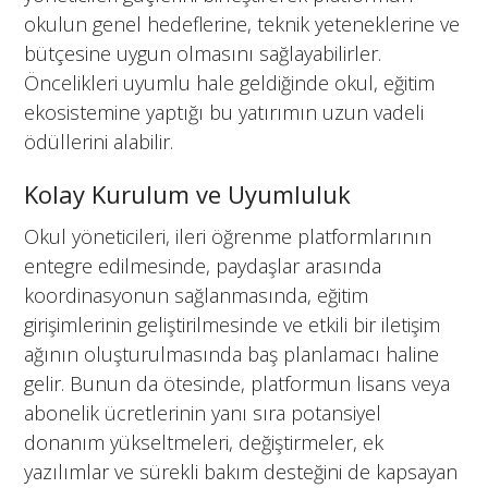
okulun genel hedeflerine, teknik yeteneklerine ve
bütçesine uygun olmasını sağlayabilirler.
Öncelikleri uyumlu hale geldiğinde okul, eğitim
ekosistemine yaptığı bu yatırımın uzun vadeli
ödüllerini alabilir.
Kolay Kurulum ve Uyumluluk
Okul yöneticileri, ileri öğrenme platformlarının
entegre edilmesinde, paydaşlar arasında
koordinasyonun sağlanmasında, eğitim
girişimlerinin geliştirilmesinde ve etkili bir iletişim
ağının oluşturulmasında baş planlamacı haline
gelir. Bunun da ötesinde, platformun lisans veya
abonelik ücretlerinin yanı sıra potansiyel
donanım yükseltmeleri, değiştirmeler, ek
yazılımlar ve sürekli bakım desteğini de kapsayan