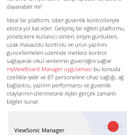
dayanabilir mi?
İdeal bir platform, siber güvenlik kontrolleriyle
ekstra yol kat eder. Gelişmiş bir eğitim platformu,
yöneticilere kullanıcı izinleri, erişim günlükleri,
uzak masaüstü kontrolü ve ürün yazılımı
güncellemeleri üzerinde merkezi kontrol
sağlayarak okul verilerinin güvenliğini sağlar.
myViewBoard Manager uygulaması
bu konuda
özellikle iyidir ve BT personeline cihaz sağlığı, ağ
bağlantısı, yazılım performansı ve güvenlik
olaylarının izlenmesine ilişkin gerçek zamanlı
bilgiler sunar.
ViewSonic Manager