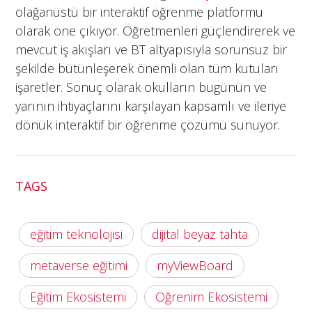
olağanüstü bir interaktif öğrenme platformu
olarak öne çıkıyor. Öğretmenleri güçlendirerek ve
mevcut iş akışları ve BT altyapısıyla sorunsuz bir
şekilde bütünleşerek önemli olan tüm kutuları
işaretler. Sonuç olarak okulların bugünün ve
yarının ihtiyaçlarını karşılayan kapsamlı ve ileriye
dönük interaktif bir öğrenme çözümü sunuyor.
TAGS
eğitim teknolojisi
dijital beyaz tahta
metaverse eğitimi
myViewBoard
Eğitim Ekosistemi
Öğrenim Ekosistemi