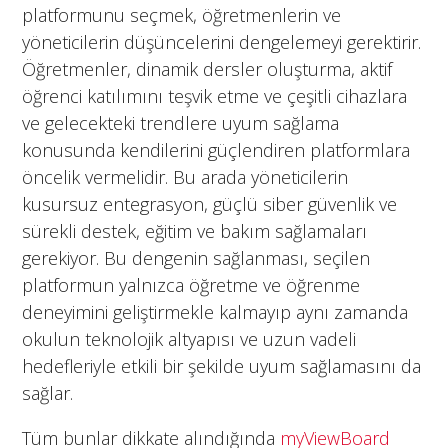
platformunu seçmek, öğretmenlerin ve
yöneticilerin düşüncelerini dengelemeyi gerektirir.
Öğretmenler, dinamik dersler oluşturma, aktif
öğrenci katılımını teşvik etme ve çeşitli cihazlara
ve gelecekteki trendlere uyum sağlama
konusunda kendilerini güçlendiren platformlara
öncelik vermelidir. Bu arada yöneticilerin
kusursuz entegrasyon, güçlü siber güvenlik ve
sürekli destek, eğitim ve bakım sağlamaları
gerekiyor. Bu dengenin sağlanması, seçilen
platformun yalnızca öğretme ve öğrenme
deneyimini geliştirmekle kalmayıp aynı zamanda
okulun teknolojik altyapısı ve uzun vadeli
hedefleriyle etkili bir şekilde uyum sağlamasını da
sağlar.
Tüm bunlar dikkate alındığında
myViewBoard