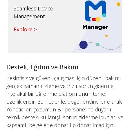
Seamless Device
Management
Explore >
Destek, Eğitim ve Bakım
Kesintisiz ve güvenli çalışması için düzenli bakım,
gerçek zamanlı izleme ve hızlı sorun giderme,
interaktif bir öğrenme platformunun temel
özellikleridir. Bu nedenle, değerlendiriciler olarak
Yöneticiler, çözümün BT personeline duyarlı
teknik destek, kullanışlı sorun giderme ipuçları ve
kapsamlı belgelerle donatılıp donatılmadığını