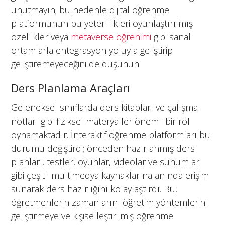
unutmayın; bu nedenle dijital öğrenme
platformunun bu yeterlilikleri oyunlaştırılmış
özellikler veya
metaverse öğrenimi
gibi sanal
ortamlarla entegrasyon yoluyla geliştirip
geliştiremeyeceğini de düşünün.
Ders Planlama Araçları
Geleneksel sınıflarda ders kitapları ve çalışma
notları gibi fiziksel materyaller önemli bir rol
oynamaktadır. İnteraktif öğrenme platformları bu
durumu değiştirdi; önceden hazırlanmış ders
planları, testler, oyunlar, videolar ve sunumlar
gibi çeşitli multimedya kaynaklarına anında erişim
sunarak ders hazırlığını kolaylaştırdı. Bu,
öğretmenlerin zamanlarını öğretim yöntemlerini
geliştirmeye ve kişiselleştirilmiş öğrenme