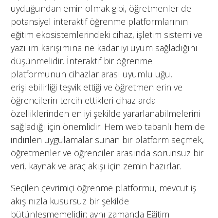
uyduğundan emin olmak gibi, öğretmenler de
potansiyel interaktif öğrenme platformlarının
eğitim ekosistemlerindeki cihaz, işletim sistemi ve
yazılım karışımına ne kadar iyi uyum sağladığını
düşünmelidir. İnteraktif bir öğrenme
platformunun cihazlar arası uyumluluğu,
erişilebilirliği teşvik ettiği ve öğretmenlerin ve
öğrencilerin tercih ettikleri cihazlarda
özelliklerinden en iyi şekilde yararlanabilmelerini
sağladığı için önemlidir. Hem web tabanlı hem de
indirilen uygulamalar sunan bir platform seçmek,
öğretmenler ve öğrenciler arasında sorunsuz bir
veri, kaynak ve araç akışı için zemin hazırlar.
Seçilen çevrimiçi öğrenme platformu, mevcut iş
akışınızla kusursuz bir şekilde
bütünleşmemelidir; aynı zamanda Eğitim