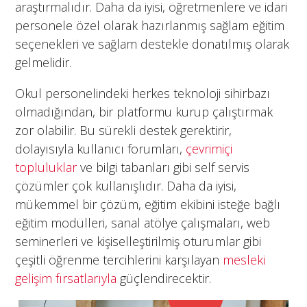
araştırmalıdır. Daha da iyisi, öğretmenlere ve idari
personele özel olarak hazırlanmış sağlam eğitim
seçenekleri ve sağlam destekle donatılmış olarak
gelmelidir.
Okul personelindeki herkes teknoloji sihirbazı
olmadığından, bir platformu kurup çalıştırmak
zor olabilir. Bu sürekli destek gerektirir,
dolayısıyla kullanıcı forumları,
çevrimiçi
topluluklar
ve bilgi tabanları gibi self servis
çözümler çok kullanışlıdır. Daha da iyisi,
mükemmel bir çözüm, eğitim ekibini isteğe bağlı
eğitim modülleri, sanal atölye çalışmaları, web
seminerleri ve kişiselleştirilmiş oturumlar gibi
çeşitli öğrenme tercihlerini karşılayan
mesleki
gelişim fırsatlarıyla
güçlendirecektir.