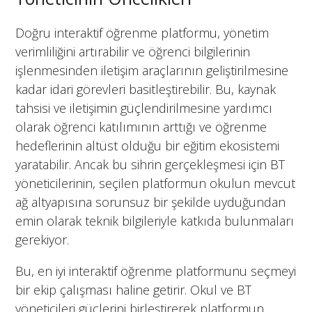
Doğru interaktif öğrenme platformu, yönetim
verimliliğini artırabilir ve öğrenci bilgilerinin
işlenmesinden iletişim araçlarının geliştirilmesine
kadar idari görevleri basitleştirebilir. Bu, kaynak
tahsisi ve iletişimin güçlendirilmesine yardımcı
olarak öğrenci katılımının arttığı ve öğrenme
hedeflerinin altüst olduğu bir eğitim ekosistemi
yaratabilir. Ancak bu sihrin gerçekleşmesi için BT
yöneticilerinin, seçilen platformun okulun mevcut
ağ altyapısına sorunsuz bir şekilde uyduğundan
emin olarak teknik bilgileriyle katkıda bulunmaları
gerekiyor.
Bu, en iyi interaktif öğrenme platformunu seçmeyi
bir ekip çalışması haline getirir. Okul ve BT
yöneticileri güçlerini birleştirerek platformun