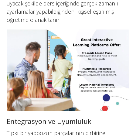
uyacak şekilde ders içeriğinde gerçek zamanlı
ayarlamalar yapabildiğinden, kişiselleştirilmiş
öğretime olanak tanır.
Entegrasyon ve Uyumluluk
Tıpkı bir yapbozun parçalarının birbirine