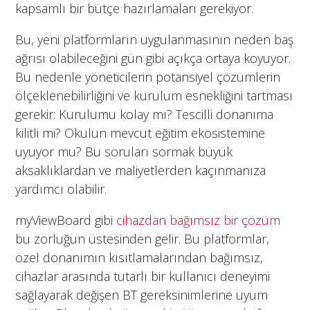
kapsamlı bir bütçe hazırlamaları gerekiyor.
Bu, yeni platformların uygulanmasının neden baş
ağrısı olabileceğini gün gibi açıkça ortaya koyuyor.
Bu nedenle yöneticilerin potansiyel çözümlerin
ölçeklenebilirliğini ve kurulum esnekliğini tartması
gerekir: Kurulumu kolay mı? Tescilli donanıma
kilitli mi? Okulun mevcut eğitim ekosistemine
uyuyor mu? Bu soruları sormak büyük
aksaklıklardan ve maliyetlerden kaçınmanıza
yardımcı olabilir.
myViewBoard gibi
cihazdan bağımsız bir çözüm
bu zorluğun üstesinden gelir. Bu platformlar,
özel donanımın kısıtlamalarından bağımsız,
cihazlar arasında tutarlı bir kullanıcı deneyimi
sağlayarak değişen BT gereksinimlerine uyum