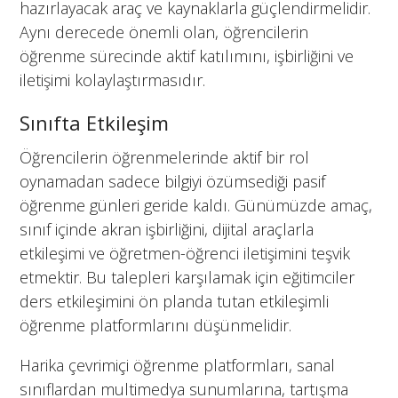
hazırlayacak araç ve kaynaklarla güçlendirmelidir.
Aynı derecede önemli olan, öğrencilerin
öğrenme sürecinde aktif katılımını, işbirliğini ve
iletişimi kolaylaştırmasıdır.
Sınıfta Etkileşim
Öğrencilerin öğrenmelerinde aktif bir rol
oynamadan sadece bilgiyi özümsediği pasif
öğrenme günleri geride kaldı. Günümüzde amaç,
sınıf içinde akran işbirliğini, dijital araçlarla
etkileşimi ve öğretmen-öğrenci iletişimini teşvik
etmektir. Bu talepleri karşılamak için eğitimciler
ders etkileşimini ön planda tutan etkileşimli
öğrenme platformlarını düşünmelidir.
Harika çevrimiçi öğrenme platformları, sanal
sınıflardan multimedya sunumlarına, tartışma