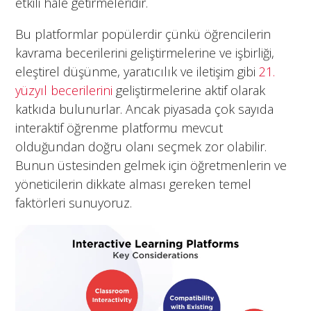
etkili hale getirmeleridir.
Bu platformlar popülerdir çünkü öğrencilerin
kavrama becerilerini geliştirmelerine ve işbirliği,
eleştirel düşünme, yaratıcılık ve iletişim gibi
21.
yüzyıl becerilerini
geliştirmelerine aktif olarak
katkıda bulunurlar. Ancak piyasada çok sayıda
interaktif öğrenme platformu mevcut
olduğundan doğru olanı seçmek zor olabilir.
Bunun üstesinden gelmek için öğretmenlerin ve
yöneticilerin dikkate alması gereken temel
faktörleri sunuyoruz.