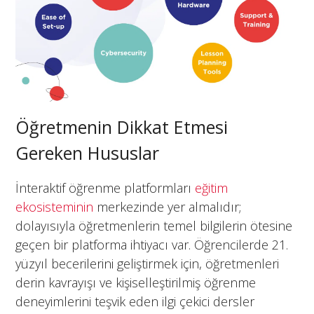
Öğretmenin Dikkat Etmesi
Gereken Hususlar
İnteraktif öğrenme platformları
eğitim
ekosisteminin
merkezinde yer almalıdır;
dolayısıyla öğretmenlerin temel bilgilerin ötesine
geçen bir platforma ihtiyacı var. Öğrencilerde 21.
yüzyıl becerilerini geliştirmek için, öğretmenleri
derin kavrayışı ve kişiselleştirilmiş öğrenme
deneyimlerini teşvik eden ilgi çekici dersler