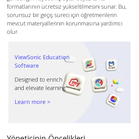
formatlarının ücretsiz yükseltilmesini sunar. Bu,
sorunsuz bir geçiş süreci için öğretmenlerin
mevcut materyallerinin korunmasına yardımcı
olur.
ViewSonic Education
Software
Designed to enrich
and elevate learning
Learn more >
Yöneticinin Öncelikleri