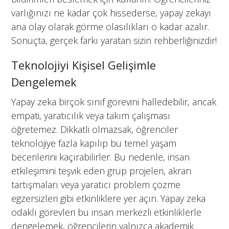
varlığınızı ne kadar çok hissederse, yapay zekayı
ana olay olarak görme olasılıkları o kadar azalır.
Sonuçta, gerçek farkı yaratan sizin rehberliğinizdir!
Teknolojiyi Kişisel Gelişimle
Dengelemek
Yapay zeka birçok sınıf görevini halledebilir, ancak
empati, yaratıcılık veya takım çalışması
öğretemez. Dikkatli olmazsak, öğrenciler
teknolojiye fazla kapılıp bu temel yaşam
becerilerini kaçırabilirler. Bu nedenle, insan
etkileşimini teşvik eden grup projeleri, akran
tartışmaları veya yaratıcı problem çözme
egzersizleri gibi etkinliklere yer açın. Yapay zeka
odaklı görevleri bu insan merkezli etkinliklerle
dengelemek, öğrencilerin yalnızca akademik