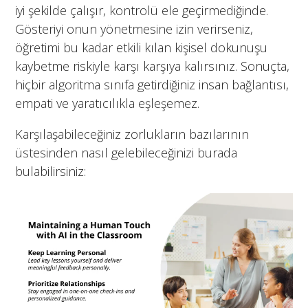
iyi şekilde çalışır, kontrolü ele geçirmediğinde.
Gösteriyi onun yönetmesine izin verirseniz,
öğretimi bu kadar etkili kılan kişisel dokunuşu
kaybetme riskiyle karşı karşıya kalırsınız. Sonuçta,
hiçbir algoritma sınıfa getirdiğiniz insan bağlantısı,
empati ve yaratıcılıkla eşleşemez.
Karşılaşabileceğiniz zorlukların bazılarının
üstesinden nasıl gelebileceğinizi burada
bulabilirsiniz: