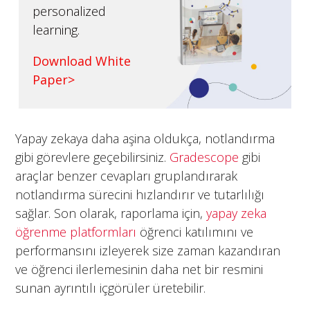
personalized
learning.
Download White
Paper>
Yapay zekaya daha aşina oldukça, notlandırma
gibi görevlere geçebilirsiniz.
Gradescope
gibi
araçlar benzer cevapları gruplandırarak
notlandırma sürecini hızlandırır ve tutarlılığı
sağlar. Son olarak, raporlama için,
yapay zeka
öğrenme platformları
öğrenci katılımını ve
performansını izleyerek size zaman kazandıran
ve öğrenci ilerlemesinin daha net bir resmini
sunan ayrıntılı içgörüler üretebilir.