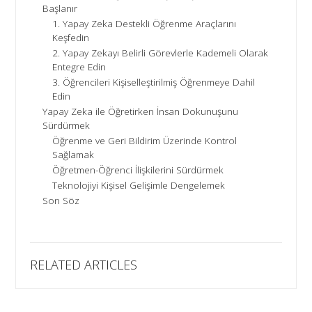
Başlanır
1. Yapay Zeka Destekli Öğrenme Araçlarını
Keşfedin
2. Yapay Zekayı Belirli Görevlerle Kademeli Olarak
Entegre Edin
3. Öğrencileri Kişiselleştirilmiş Öğrenmeye Dahil
Edin
Yapay Zeka ile Öğretirken İnsan Dokunuşunu
Sürdürmek
Öğrenme ve Geri Bildirim Üzerinde Kontrol
Sağlamak
Öğretmen-Öğrenci İlişkilerini Sürdürmek
Teknolojiyi Kişisel Gelişimle Dengelemek
Son Söz
RELATED ARTICLES