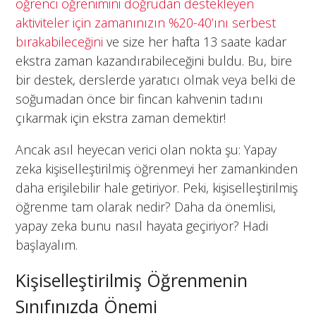
öğrenci öğrenimini doğrudan destekleyen
aktiviteler için zamanınızın %20-40’ını serbest
bırakabileceğini
ve size her hafta 13 saate kadar
ekstra zaman kazandırabileceğini buldu. Bu, bire
bir destek, derslerde yaratıcı olmak veya belki de
soğumadan önce bir fincan kahvenin tadını
çıkarmak için ekstra zaman demektir!
Ancak asıl heyecan verici olan nokta şu: Yapay
zeka kişiselleştirilmiş öğrenmeyi her zamankinden
daha erişilebilir hale getiriyor. Peki, kişiselleştirilmiş
öğrenme tam olarak nedir? Daha da önemlisi,
yapay zeka bunu nasıl hayata geçiriyor? Hadi
başlayalım.
Kişiselleştirilmiş Öğrenmenin
Sınıfınızda Önemi