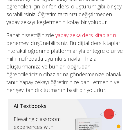
öğrencileri için bir fen dersi oluşturun” gibi bir şey
sorabilirsiniz. Öğretim tarzınızı değiştirmeden
yapay zekayı keşfetmenin kolay bir yoludur.
Rahat hissettiğinizde
yapay zeka ders kitaplarını
denemeyi düşünebilirsiniz. Bu dijital ders kitapları
interaktif öğrenme platformlarıyla entegre olur ve
milli müfredatla uyumlu sınavları hızla
oluşturmanıza ve bunları doğrudan
öğrencilerinizin cihazlarına göndermenize olanak
tanır. Yapay zekayı öğretiminize dahil etmenin ve
her şeyi tanıdık tutmanın basit bir yoludur.
AI Textbooks
Elevating classroom
experiences with