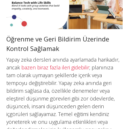
Öğrenme ve Geri Bildirim Üzerinde
Kontrol Sağlamak
Yapay zeka dersleri anında ayarlamada harikadır,
ancak
bazen biraz fazla ileri gidebilir
; planınıza
tam olarak uymayan şekillerde içerik veya
tempoyu değiştirebilir. Yapay zeka anında geri
bildirim sağlasa da, özellikle denemeler veya
eleştirel düşünme görevleri gibi zor ödevlerde,
düşünceli, insani düşünceden gelen derin
içgörüleri sağlayamaz. Temel eğitimi kendiniz
yöneterek ve onu uygulama etkinlikleri veya