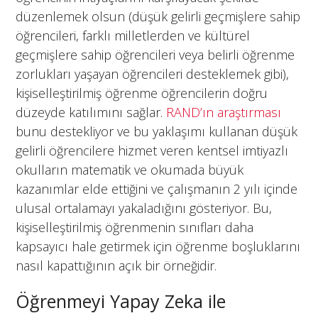
düzenlemek olsun (düşük gelirli geçmişlere sahip
öğrencileri, farklı milletlerden ve kültürel
geçmişlere sahip öğrencileri veya belirli öğrenme
zorlukları yaşayan öğrencileri desteklemek gibi),
kişiselleştirilmiş öğrenme öğrencilerin doğru
düzeyde katılımını sağlar.
RAND’ın araştırması
bunu destekliyor ve bu yaklaşımı kullanan düşük
gelirli öğrencilere hizmet veren kentsel imtiyazlı
okulların matematik ve okumada büyük
kazanımlar elde ettiğini ve çalışmanın 2 yılı içinde
ulusal ortalamayı yakaladığını gösteriyor. Bu,
kişiselleştirilmiş öğrenmenin sınıfları daha
kapsayıcı hale getirmek için öğrenme boşluklarını
nasıl kapattığının açık bir örneğidir.
Öğrenmeyi Yapay Zeka ile