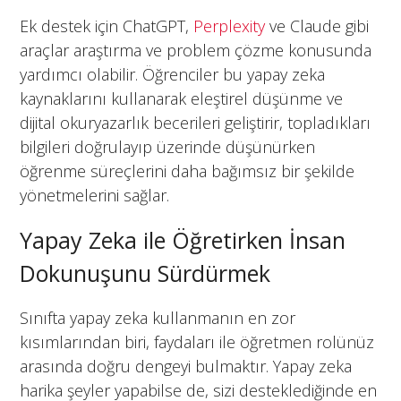
Ek destek için ChatGPT,
Perplexity
ve Claude gibi
araçlar araştırma ve problem çözme konusunda
yardımcı olabilir. Öğrenciler bu yapay zeka
kaynaklarını kullanarak eleştirel düşünme ve
dijital okuryazarlık becerileri geliştirir, topladıkları
bilgileri doğrulayıp üzerinde düşünürken
öğrenme süreçlerini daha bağımsız bir şekilde
yönetmelerini sağlar.
Yapay Zeka ile Öğretirken İnsan
Dokunuşunu Sürdürmek
Sınıfta yapay zeka kullanmanın en zor
kısımlarından biri, faydaları ile öğretmen rolünüz
arasında doğru dengeyi bulmaktır. Yapay zeka
harika şeyler yapabilse de, sizi desteklediğinde en