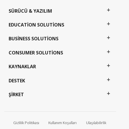
SÜRÜCÜ & YAZILIM
EDUCATION SOLUTIONS
BUSINESS SOLUTIONS
CONSUMER SOLUTIONS
KAYNAKLAR
DESTEK
ŞIRKET
Gizlilik Politikası
Kullanım Koşulları
Ulaşılabilirlik