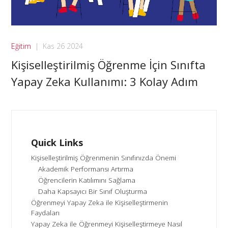
Eğitim
|
Kas 26 2024
Kişiselleştirilmiş Öğrenme İçin Sınıfta
Yapay Zeka Kullanımı: 3 Kolay Adım
Quick Links
Kişiselleştirilmiş Öğrenmenin Sınıfınızda Önemi
Akademik Performansı Artırma
Öğrencilerin Katılımını Sağlama
Daha Kapsayıcı Bir Sınıf Oluşturma
Öğrenmeyi Yapay Zeka ile Kişiselleştirmenin
Faydaları
Yapay Zeka ile Öğrenmeyi Kişiselleştirmeye Nasıl