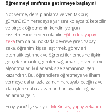
öğrenmeyi sınıfınıza getirmeye başlayın!
Not verme, ders planlama ve veri takibi iş
gününüzün neredeyse yarısını kolayca tüketebilir
ve birçok öğretmenin kendini yorgun
hissetmesine neden olabilir.
Eğitimdeki yapay
zeka
tam da bu noktada devreye girer. Yapay
zeka, öğrenimi kişiselleştirmek, görevleri
otomatikleştirmek ve öğrenci ilerlemesine ilişkin
gerçek zamanlı içgörüler sağlamak için verileri ve
algoritmaları kullanarak size zamanınızı geri
kazandırır. Bu, öğrencilere öğretmeye ve ilham
vermeye daha fazla zaman harcayabileceğiniz ve
idari işlere daha az zaman harcayabileceğiniz
anlamına gelir.
En iyi yanı? İşe yarıyor.
McKinsey, yapay zekanın