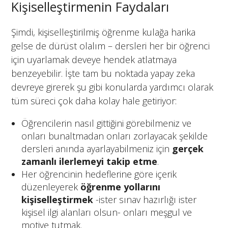
Kişiselleştirmenin Faydaları
Şimdi, kişiselleştirilmiş öğrenme kulağa harika
gelse de dürüst olalım – dersleri her bir öğrenci
için uyarlamak deveye hendek atlatmaya
benzeyebilir. İşte tam bu noktada yapay zeka
devreye girerek şu gibi konularda yardımcı olarak
tüm süreci çok daha kolay hale getiriyor:
Öğrencilerin nasıl gittiğini görebilmeniz ve
onları bunaltmadan onları zorlayacak şekilde
dersleri anında ayarlayabilmeniz için
gerçek
zamanlı ilerlemeyi takip etme
.
Her öğrencinin hedeflerine göre içerik
düzenleyerek
öğrenme yollarını
kişiselleştirmek
-ister sınav hazırlığı ister
kişisel ilgi alanları olsun- onları meşgul ve
motive tutmak.