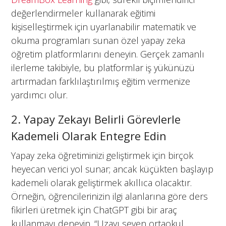
değerlendirmeler kullanarak eğitimi
kişiselleştirmek için uyarlanabilir matematik ve
okuma programları sunan özel yapay zeka
öğretim platformlarını deneyin. Gerçek zamanlı
ilerleme takibiyle, bu platformlar iş yükünüzü
artırmadan farklılaştırılmış eğitim vermenize
yardımcı olur.
2. Yapay Zekayı Belirli Görevlerle
Kademeli Olarak Entegre Edin
Yapay zeka öğretiminizi geliştirmek için birçok
heyecan verici yol sunar; ancak küçükten başlayıp
kademeli olarak geliştirmek akıllıca olacaktır.
Örneğin, öğrencilerinizin ilgi alanlarına göre ders
fikirleri üretmek için ChatGPT gibi bir araç
kullanmayı deneyin. “Uzayı seven ortaokul