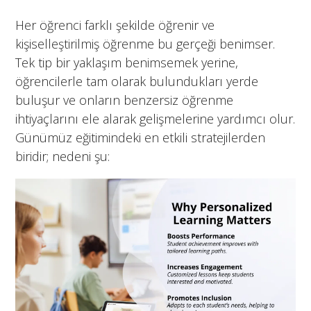
Her öğrenci farklı şekilde öğrenir ve
kişiselleştirilmiş öğrenme bu gerçeği benimser.
Tek tip bir yaklaşım benimsemek yerine,
öğrencilerle tam olarak bulundukları yerde
buluşur ve onların benzersiz öğrenme
ihtiyaçlarını ele alarak gelişmelerine yardımcı olur.
Günümüz eğitimindeki en etkili stratejilerden
biridir; nedeni şu: