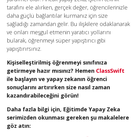
tarafını ele alırken, gerçek değer, öğrencilerinizle
daha güçlü bağlantılar kurmanız için size
sağladığı zamandan gelir. Bu ilişkilere odaklanarak
ve onları meşgul etmenin yaratıcı yollarını
bularak, öğrenmeyi süper yapıştırıcı gibi
yapıştırırsınız.
Kişiselleştirilmiş öğrenmeyi sınıfınıza
getirmeye hazır mısınız? Hemen
ClassSwift
ile başlayın ve yapay zekanın öğrenci
sonuçlarını artırırken size nasıl zaman
kazandırabileceğini görün!
Daha fazla bilgi için, Eğitimde Yapay Zeka
serimizden okunması gereken şu makalelere
göz atın: