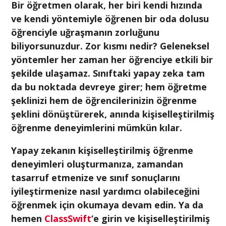
Bir öğretmen olarak, her biri kendi hızında
ve kendi yöntemiyle öğrenen bir oda dolusu
öğrenciyle uğraşmanın zorluğunu
biliyorsunuzdur. Zor kısmı nedir? Geleneksel
yöntemler her zaman her öğrenciye etkili bir
şekilde ulaşamaz. Sınıftaki yapay zeka tam
da bu noktada devreye girer; hem öğretme
şeklinizi hem de öğrencilerinizin öğrenme
şeklini dönüştürerek, anında kişiselleştirilmiş
öğrenme deneyimlerini mümkün kılar.
Yapay zekanın kişiselleştirilmiş öğrenme
deneyimleri oluşturmanıza, zamandan
tasarruf etmenize ve sınıf sonuçlarını
iyileştirmenize nasıl yardımcı olabileceğini
öğrenmek için okumaya devam edin. Ya da
hemen
ClassSwift
‘e girin ve kişiselleştirilmiş