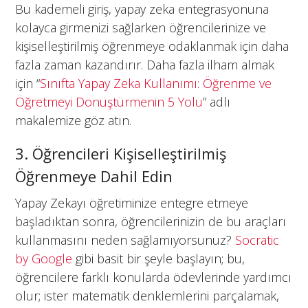
Bu kademeli giriş, yapay zeka entegrasyonuna
kolayca girmenizi sağlarken öğrencilerinize ve
kişiselleştirilmiş öğrenmeye odaklanmak için daha
fazla zaman kazandırır. Daha fazla ilham almak
için “
Sınıfta Yapay Zeka Kullanımı: Öğrenme ve
Öğretmeyi Dönüştürmenin 5 Yolu
” adlı
makalemize göz atın.
3. Öğrencileri Kişiselleştirilmiş
Öğrenmeye Dahil Edin
Yapay Zekayı öğretiminize entegre etmeye
başladıktan sonra, öğrencilerinizin de bu araçları
kullanmasını neden sağlamıyorsunuz?
Socratic
by Google
gibi basit bir şeyle başlayın; bu,
öğrencilere farklı konularda ödevlerinde yardımcı
olur; ister matematik denklemlerini parçalamak,