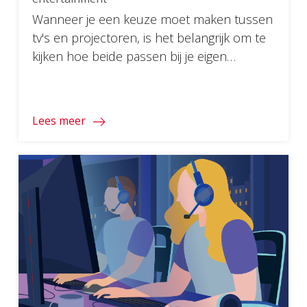
Wanneer je een keuze moet maken tussen
tv's en projectoren, is het belangrijk om te
kijken hoe beide passen bij je eigen
behoeften voor thuis entertainment.
Lees meer