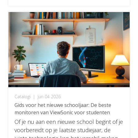
Catalogi
|
jun 04 2026
Gids voor het nieuwe schooljaar: De beste
monitoren van ViewSonic voor studenten
Of je nu aan een nieuwe school begint of je
voorbereidt op je laatste studiejaar, de