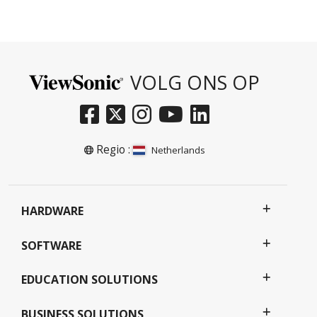
VOLG ONS OP
Regio :
Netherlands
HARDWARE
SOFTWARE
EDUCATION SOLUTIONS
BUSINESS SOLUTIONS