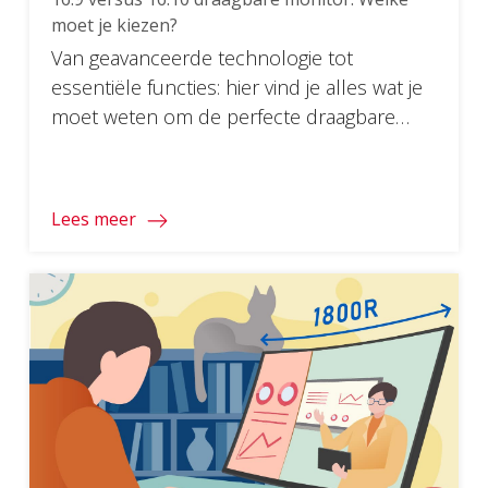
moet je kiezen?
Van geavanceerde technologie tot
essentiële functies: hier vind je alles wat je
moet weten om de perfecte draagbare
monitor voor je laptop te vinden.
Lees meer