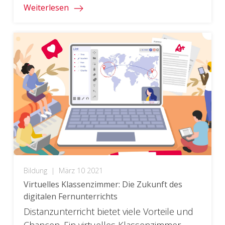
Weiterlesen
Bildung
|
März 10 2021
Virtuelles Klassenzimmer: Die Zukunft des
digitalen Fernunterrichts
Distanzunterricht bietet viele Vorteile und
Chancen. Ein virtuelles Klassenzimmer