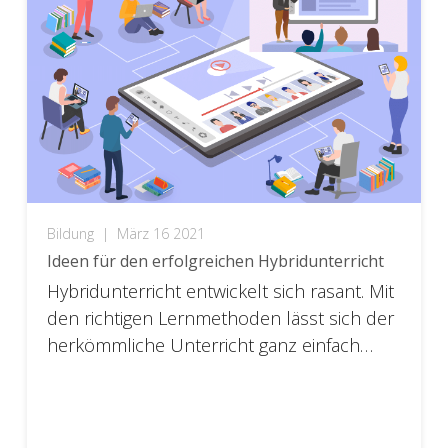
Bildung
|
März 16 2021
Ideen für den erfolgreichen Hybridunterricht
Hybridunterricht entwickelt sich rasant. Mit
den richtigen Lernmethoden lässt sich der
herkömmliche Unterricht ganz einfach
hybrid gestalten.