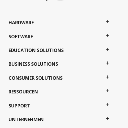
HARDWARE
SOFTWARE
EDUCATION SOLUTIONS
BUSINESS SOLUTIONS
CONSUMER SOLUTIONS
RESSOURCEN
SUPPORT
UNTERNEHMEN