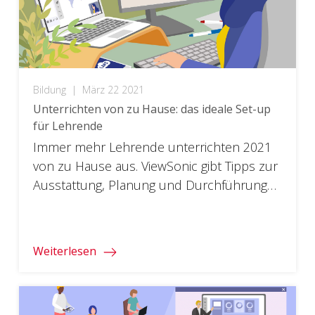
Bildung
|
März 22 2021
Unterrichten von zu Hause: das ideale Set-up
für Lehrende
Immer mehr Lehrende unterrichten 2021
von zu Hause aus. ViewSonic gibt Tipps zur
Ausstattung, Planung und Durchführung
von Online Unterricht.
Weiterlesen