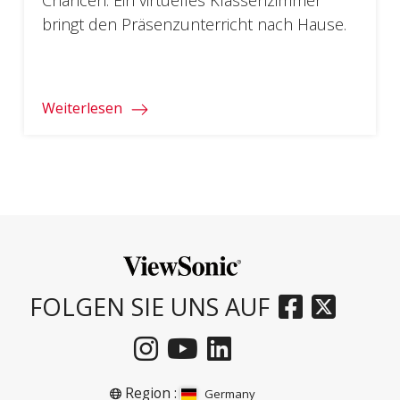
bringt den Präsenzunterricht nach Hause.
Weiterlesen
FOLGEN SIE UNS AUF
Region :
Germany