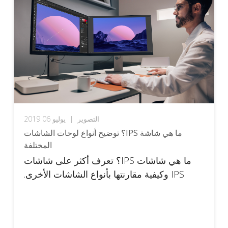
التصوير
|
يوليو 06 2019
ما هي شاشة IPS؟ توضيح أنواع لوحات الشاشات
المختلفة
ما هي شاشات IPS؟ تعرف أكثر على شاشات
IPS وكيفية مقارنتها بأنواع الشاشات الأخرى.