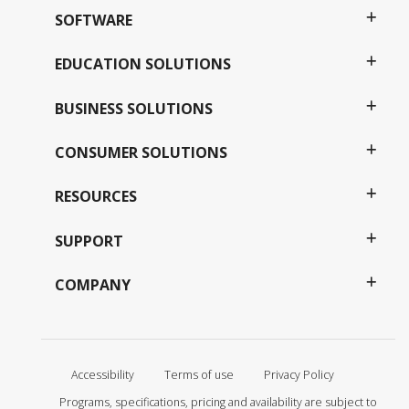
SOFTWARE
EDUCATION SOLUTIONS
BUSINESS SOLUTIONS
CONSUMER SOLUTIONS
RESOURCES
SUPPORT
COMPANY
Accessibility
Terms of use
Privacy Policy
Programs, specifications, pricing and availability are subject to