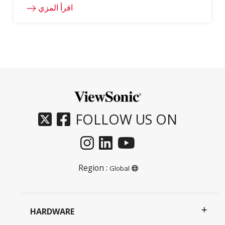
اقرأ المزي
FOLLOW US ON
Region :
Global
HARDWARE