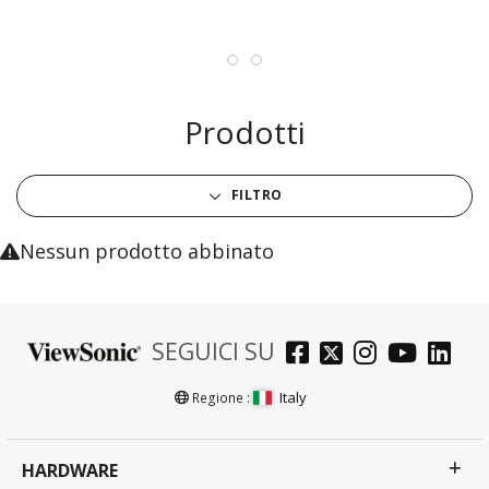
Prodotti
FILTRO
Nessun prodotto abbinato
SEGUICI SU
Italy
Regione :
HARDWARE