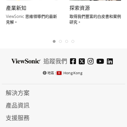
產業新知
探索資源
ViewSonic 思維領導們的最新
取得我們豐富的白皮書和案例
見解。
研究。
追蹤我們
Hong Kong
地區 :
解決方案
產品資訊
支援服務