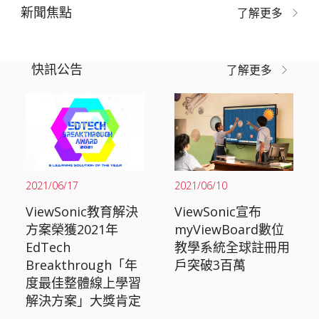
新聞焦點
了解更多
快訊公告
了解更多
2021/06/17
2021/06/10
ViewSonic教育解決
ViewSonic宣布
方案榮獲2021年
myViewBoard數位
EdTech
教學系統全球註冊用
Breakthrough「年
戶突破3百萬
度最佳整體線上學習
解決方案」大獎肯定