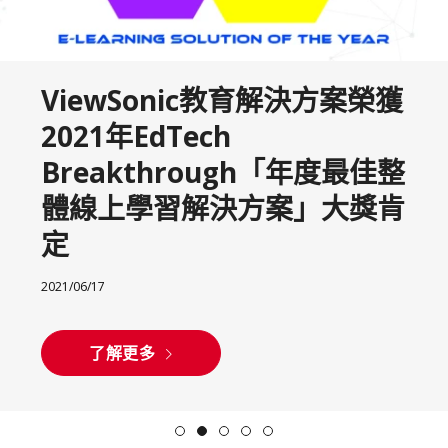
ViewSonic教育解決方案榮獲
2021年EdTech
Breakthrough「年度最佳整
體線上學習解決方案」大獎肯
定
2021/06/17
了解更多