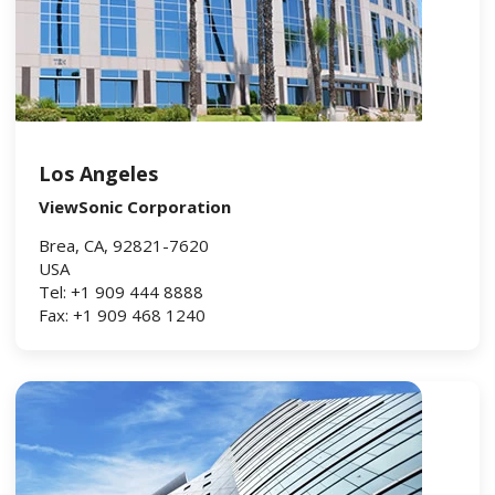
Los Angeles
ViewSonic Corporation
Brea, CA, 92821-7620
USA
Tel: +1 909 444 8888
Fax: +1 909 468 1240