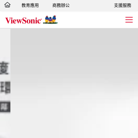
教育應用
商務辦公
支援服務
轉跳至主要內容