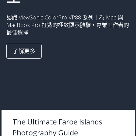
認識 ViewSonic ColorPro VP88 系列｜為 Mac 與
MacBook Pro 打造的極致顯示體驗，專業工作者的
最佳選擇
了解更多
The Ultimate Faroe Islands
Photography Guide