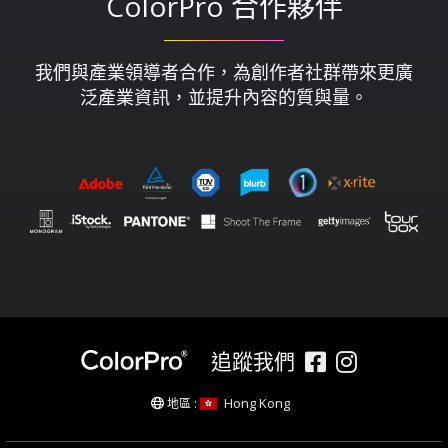
ColorPro 合作夥伴
我們與產業領導者合作，為創作者社群帶來更廣
泛產業資訊，並提升內容的質與量。​
追蹤我們
Hong Kong
地區 :