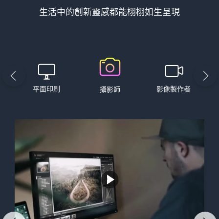
生活中的創新靈感都能栩栩如生呈現
平面印刷
影像製作者
攝影師