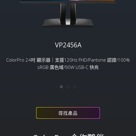
VP2456A
ColorPro 24吋 顯示器｜支援120Hz FHD/Pantone 認證/100%
sRGB 廣色域/90W USB-C 快充
尋找產品