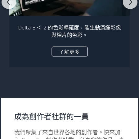
Delta E ＜ 2 的色彩準確度，能生動演繹影像
與相片的色彩。
了解更多
成為創作者社群的一員
我們聚集了來自世界各地的創作者。快來加