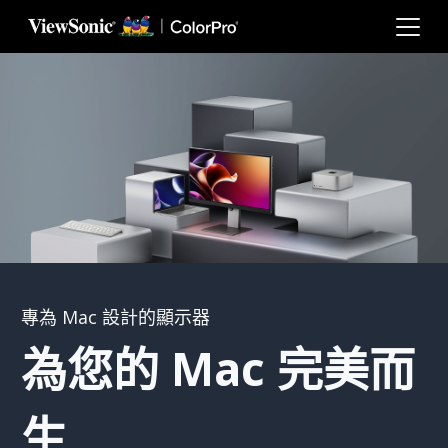
轉跳至主要內容
專為 Mac 設計的顯示器
為您的 Mac 完美而
生