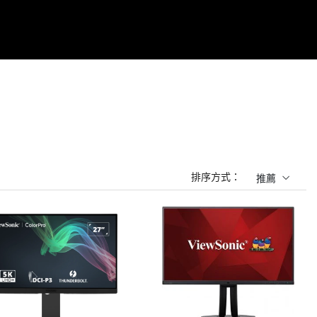
排序方式：
推薦