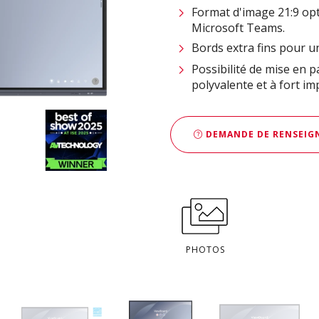
Format d'image 21:9 op
Microsoft Teams.
Bords extra fins pour u
Possibilité de mise en 
polyvalente et à fort im
DEMANDE DE RENSEIGN
PHOTOS