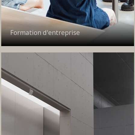
Formation d'entreprise