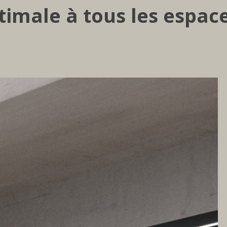
timale à tous les espace