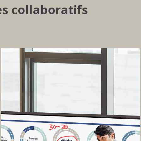
s collaboratifs