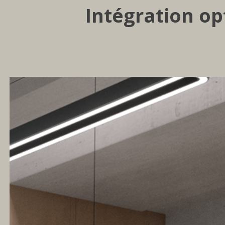
Intégration op