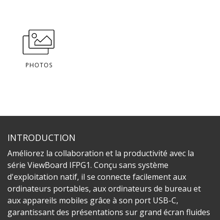
PHOTOS
INTRODUCTION
Améliorez la collaboration et la productivité avec la
série ViewBoard IFPG1. Conçu sans système
d'exploitation natif, il se connecte facilement aux
ordinateurs portables, aux ordinateurs de bureau et
aux appareils mobiles grâce à son port USB-C,
garantissant des présentations sur grand écran fluides