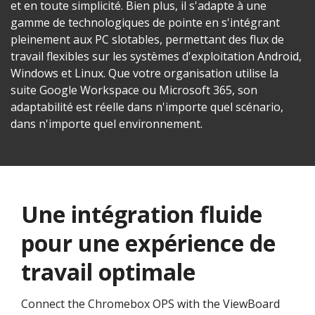
et en toute simplicité. Bien plus, il s'adapte à une
gamme de technologiques de pointe en s'intégrant
pleinement aux PC slotables, permettant des flux de
travail flexibles sur les systèmes d'exploitation Android,
Windows et Linux. Que votre organisation utilise la
suite Google Workspace ou Microsoft 365, son
adaptabilité est réelle dans n'importe quel scénario,
dans n'importe quel environnement.
Une intégration fluide
pour une expérience de
travail optimale
Connect the Chromebox OPS with the ViewBoard