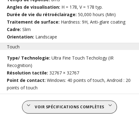
Angles de visualisation:
H = 178, V = 178 typ.
Durée de vie du rétroéclairage:
50,000 hours (Min)
Traitement de surface:
Hardness: 9H, Anti-glare coating
Cadre:
Slim
Orientation:
Landscape
Touch
Type/ Technologie:
Ultra Fine Touch Techology (IR
Recognition)
Résolution tactile:
32767 × 32767
Point de contact:
Windows: 40 points of touch, Android : 20
points of touch
VOIR SPÉCIFICATIONS COMPLÈTES