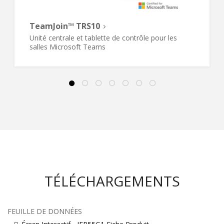
TeamJoin™ TRS10
Unité centrale et tablette de contrôle pour les
salles Microsoft Teams
TÉLÉCHARGEMENTS
FEUILLE DE DONNÉES