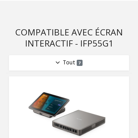
COMPATIBLE AVEC ÉCRAN
INTERACTIF - IFP55G1
Tout
7