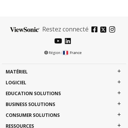
Restez connecté
France
Région :
MATÉRIEL
LOGICIEL
EDUCATION SOLUTIONS
BUSINESS SOLUTIONS
CONSUMER SOLUTIONS
RESSOURCES