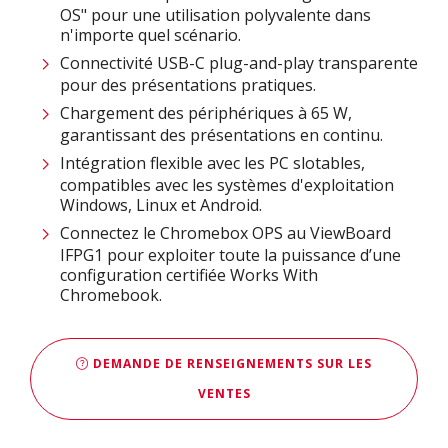
OS" pour une utilisation polyvalente dans
n'importe quel scénario.
Connectivité USB-C plug-and-play transparente
pour des présentations pratiques.
Chargement des périphériques à 65 W,
garantissant des présentations en continu.
Intégration flexible avec les PC slotables,
compatibles avec les systèmes d'exploitation
Windows, Linux et Android.
Connectez le Chromebox OPS au ViewBoard
IFPG1 pour exploiter toute la puissance d’une
configuration certifiée Works With
Chromebook.
DEMANDE DE RENSEIGNEMENTS SUR LES
VENTES