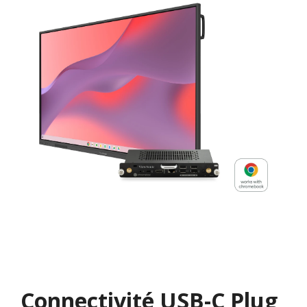
Connectivité USB-C Plug