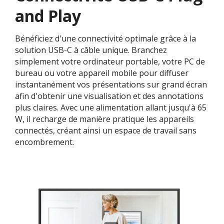
and Play
Bénéficiez d'une connectivité optimale grâce à la
solution USB-C à câble unique. Branchez
simplement votre ordinateur portable, votre PC de
bureau ou votre appareil mobile pour diffuser
instantanément vos présentations sur grand écran
afin d'obtenir une visualisation et des annotations
plus claires. Avec une alimentation allant jusqu'à 65
W, il recharge de manière pratique les appareils
connectés, créant ainsi un espace de travail sans
encombrement.