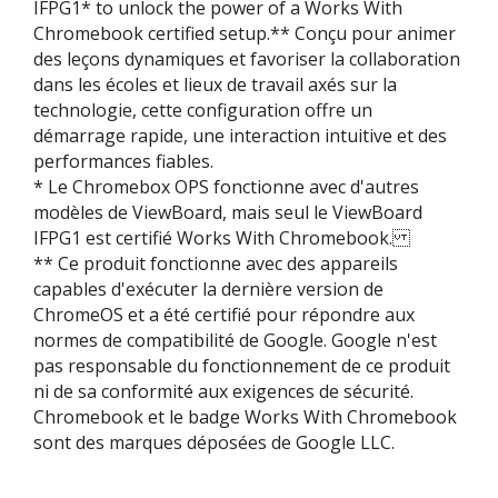
IFPG1* to unlock the power of a Works With
Chromebook certified setup.** Conçu pour animer
des leçons dynamiques et favoriser la collaboration
dans les écoles et lieux de travail axés sur la
technologie, cette configuration offre un
démarrage rapide, une interaction intuitive et des
performances fiables.
* Le Chromebox OPS fonctionne avec d'autres
modèles de ViewBoard, mais seul le ViewBoard
IFPG1 est certifié Works With Chromebook.
** Ce produit fonctionne avec des appareils
capables d'exécuter la dernière version de
ChromeOS et a été certifié pour répondre aux
normes de compatibilité de Google. Google n'est
pas responsable du fonctionnement de ce produit
ni de sa conformité aux exigences de sécurité.
Chromebook et le badge Works With Chromebook
sont des marques déposées de Google LLC.