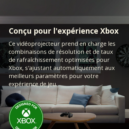
Conçu pour l'expérience Xbox
Ce vidéoprojecteur prend en charge les
combinaisons de résolution et de taux
de rafraîchissement optimisées pour
Xbox, s'ajustant automatiquement aux
meilleurs paramètres pour votre
expérience de jeu.