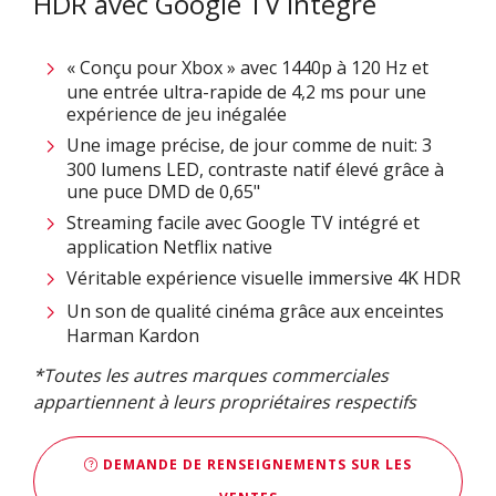
HDR avec Google TV intégré
« Conçu pour Xbox » avec 1440p à 120 Hz et
une entrée ultra-rapide de 4,2 ms pour une
expérience de jeu inégalée
Une image précise, de jour comme de nuit: 3
300 lumens LED, contraste natif élevé grâce à
une puce DMD de 0,65"
Streaming facile avec Google TV intégré et
application Netflix native
Véritable expérience visuelle immersive 4K HDR​​
Un son de qualité cinéma grâce aux enceintes
Harman Kardon
*Toutes les autres marques commerciales
appartiennent à leurs propriétaires respectifs
DEMANDE DE RENSEIGNEMENTS SUR LES