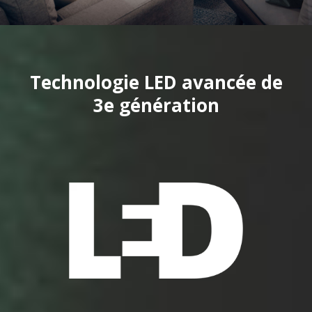
Technologie LED avancée de
3e génération