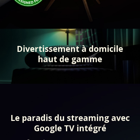
Divertissement à domicile
haut de gamme
Le paradis du streaming avec
Google TV intégré​