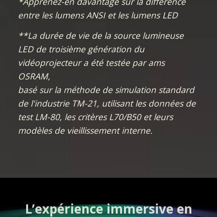
*Apprenez-en davantage sur la différence
entre les lumens ANSI et les lumens LED​
**La durée de vie de la source lumineuse
LED de troisième génération du
vidéoprojecteur a été testée par ams
OSRAM,
basé sur la méthode de simulation standard
de l'industrie TM-21, utilisant les données de
test LM-80, les critères L70/B50 et leurs
modèles de vieillissement interne.
L’expérience immersive en