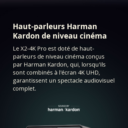
Haut-parleurs Harman
Kardon de niveau cinéma​
Le X2-4K Pro est doté de haut-
parleurs de niveau cinéma conçus
par Harman Kardon, qui, lorsqu'ils
sont combinés à l'écran 4K UHD,
garantissent un spectacle audiovisuel
complet.​