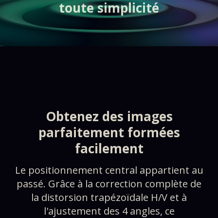
toute simplicité
Obtenez des images
parfaitement formées
facilement​​​​
Le positionnement central appartient au
passé. Grâce à la correction complète de
la distorsion trapézoïdale H/V et à
l'ajustement des 4 angles, ce