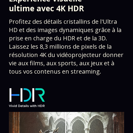
ultime avec 4K HDR​
Profitez des détails cristallins de l'Ultra
HD et des images dynamiques grâce à la
prise en charge du HDR et de la 3D.
Laissez les 8,3 millions de pixels de la
résolution 4K du vidéoprojecteur donner
vie aux films, aux sports, aux jeux et à
tous vos contenus en streaming.​