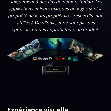
uniquement à des fins de démonstration. Les
applications et leurs marques ou logos sont la
propriété de leurs propriétaires respectifs, non
affiliés à ViewSonic, et ne sont pas des
sponsors ou des approbateurs du produit.
Expérience visuelle