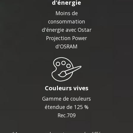
d'énergie
Moins de
consommation
d'énergie avec Ostar
Projection Power
d'OSRAM
Couleurs vives
Gamme de couleurs
étendue de 125 %
Rec.709