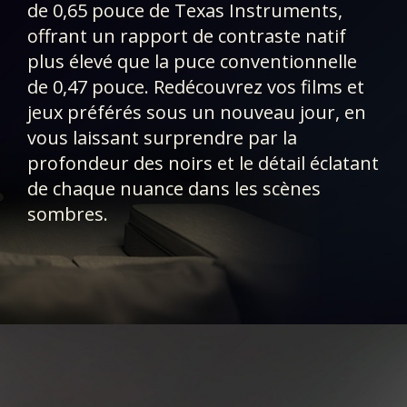
de 0,65 pouce de Texas Instruments,
offrant un rapport de contraste natif
plus élevé que la puce conventionnelle
de 0,47 pouce. Redécouvrez vos films et
jeux préférés sous un nouveau jour, en
vous laissant surprendre par la
profondeur des noirs et le détail éclatant
de chaque nuance dans les scènes
sombres.