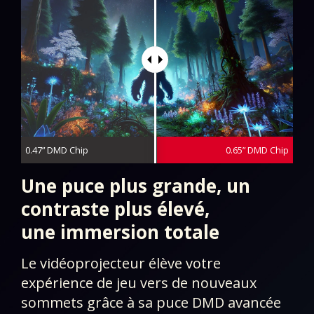
0.47” DMD Chip
0.65” DMD Chip
Une puce plus grande, un
contraste plus élevé,
une immersion totale
Le vidéoprojecteur élève votre
expérience de jeu vers de nouveaux
sommets grâce à sa puce DMD avancée