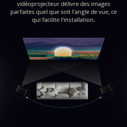
vidéoprojecteur délivre des images
parfaites quel que soit l'angle de vue, ce
qui facilite l'installation.​​