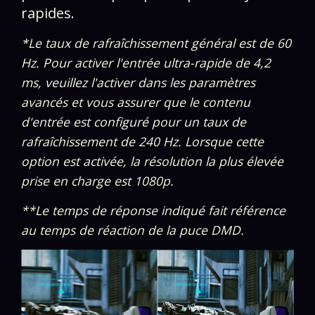
rapides.​
*Le taux de rafraîchissement général est de 60
Hz. Pour activer l'entrée ultra-rapide de 4,2
ms, veuillez l'activer dans les paramètres
avancés et vous assurer que le contenu
d'entrée est configuré pour un taux de
rafraîchissement de 240 Hz. Lorsque cette
option est activée, la résolution la plus élevée
prise en charge est 1080p.​​​
**Le temps de réponse indiqué fait référence
au temps de réaction de la puce DMD.