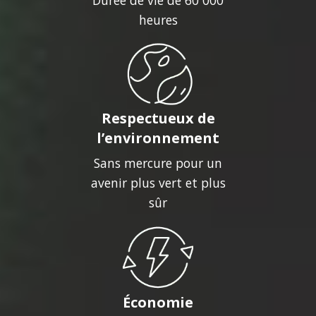
heures
Respectueux de
l’environnement
Sans mercure pour un
avenir plus vert et plus
sûr
Économie