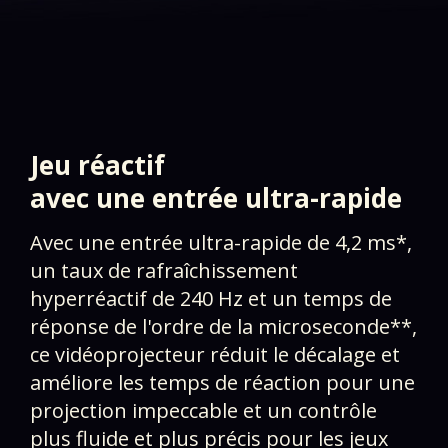
Jeu réactif
​avec une entrée ultra-rapide
Avec une entrée ultra-rapide de 4,2 ms*,
un taux de rafraîchissement
hyperréactif de 240 Hz et un temps de
réponse de l'ordre de la microseconde**,
ce vidéoprojecteur réduit le décalage et
améliore les temps de réaction pour une
projection impeccable et un contrôle
plus fluide et plus précis pour les jeux