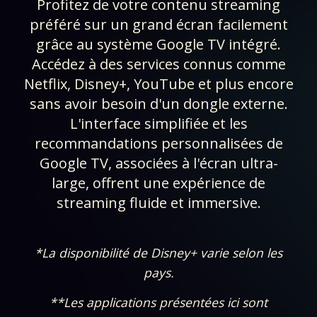
Profitez de votre contenu streaming
préféré sur un grand écran facilement
grâce au système Google TV intégré.
Accédez à des services connus comme
Netflix, Disney+, YouTube et plus encore
sans avoir besoin d'un dongle externe.
L'interface simplifiée et les
recommandations personnalisées de
Google TV, associées à l'écran ultra-
large, offrent une expérience de
streaming fluide et immersive.
*La disponibilité de Disney+ varie selon les
pays.​​​
**Les applications présentées ici sont