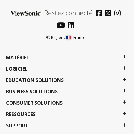
Restez connecté
France
Région :
MATÉRIEL
LOGICIEL
EDUCATION SOLUTIONS
BUSINESS SOLUTIONS
CONSUMER SOLUTIONS
RESSOURCES
SUPPORT