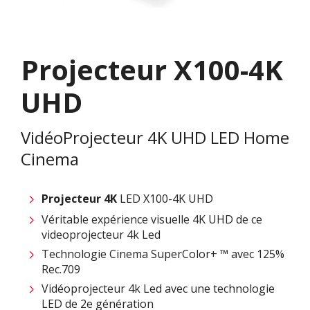
Projecteur X100-4K
UHD
VidéoProjecteur 4K UHD LED Home
Cinema
Projecteur 4K
LED X100-4K UHD
Véritable expérience visuelle 4K UHD de ce
videoprojecteur 4k Led
Technologie Cinema SuperColor+ ™ avec 125%
Rec.709
Vidéoprojecteur 4k Led avec une technologie
LED de 2e génération