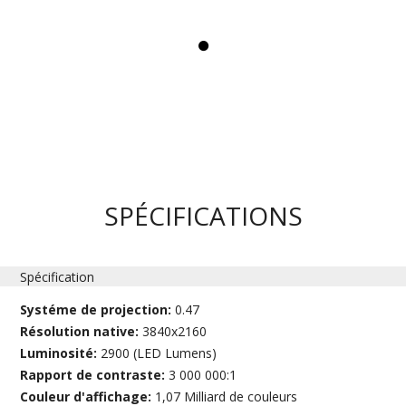
SPÉCIFICATIONS
Spécification
Systéme de projection:
0.47
Résolution native:
3840x2160
Luminosité:
2900 (LED Lumens)
Rapport de contraste:
3 000 000:1
Couleur d'affichage:
1,07 Milliard de couleurs