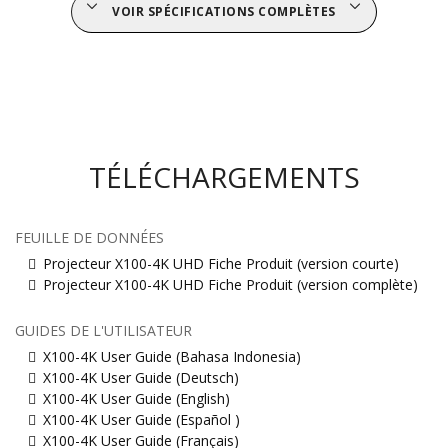
VOIR SPÉCIFICATIONS COMPLÈTES
TÉLÉCHARGEMENTS
FEUILLE DE DONNÉES
Projecteur X100-4K UHD Fiche Produit (version courte)
Projecteur X100-4K UHD Fiche Produit (version complète)
GUIDES DE L'UTILISATEUR
X100-4K User Guide (Bahasa Indonesia)
X100-4K User Guide (Deutsch)
X100-4K User Guide (English)
X100-4K User Guide (Español )
X100-4K User Guide (Français)