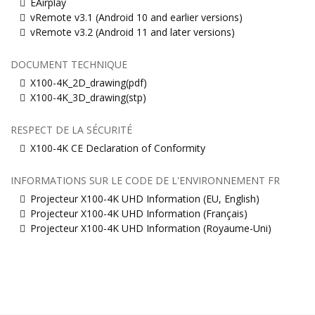
EAirplay
vRemote v3.1 (Android 10 and earlier versions)
vRemote v3.2 (Android 11 and later versions)
DOCUMENT TECHNIQUE
X100-4K_2D_drawing(pdf)
X100-4K_3D_drawing(stp)
RESPECT DE LA SÉCURITÉ
X100-4K CE Declaration of Conformity
INFORMATIONS SUR LE CODE DE L'ENVIRONNEMENT FR
Projecteur X100-4K UHD Information (EU, English)
Projecteur X100-4K UHD Information (Français)
Projecteur X100-4K UHD Information (Royaume-Uni)