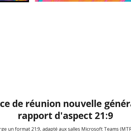
ce de réunion nouvelle génér
rapport d'aspect 21:9
rge un format 21:9, adapté aux salles Microsoft Teams (MT