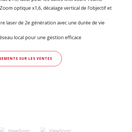
n: Zoom optique x1,6, décalage vertical de l’objectif et
e laser de 2e génération avec une durée de vie
réseau local pour une gestion efficace
EMENTS SUR LES VENTES