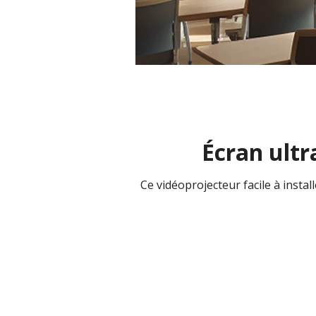
Écran ultr
Ce vidéoprojecteur facile à insta