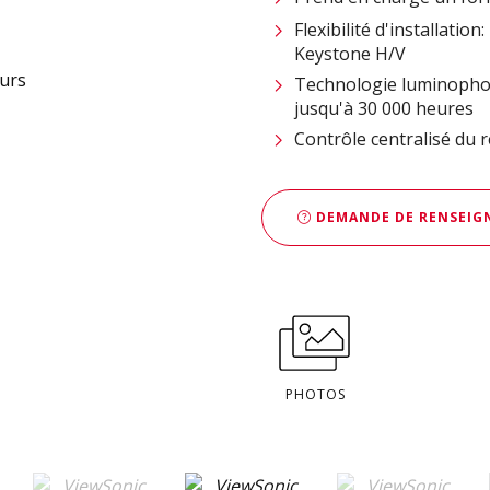
Flexibilité d'installatio
Keystone H/V
Technologie luminophor
jusqu'à 30 000 heures
Contrôle centralisé du 
DEMANDE DE RENSEIGN
PHOTOS