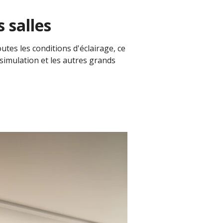
 salles
utes les conditions d'éclairage, ce
e simulation et les autres grands