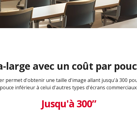
a-large avec un coût par pouc
ller permet d'obtenir une taille d'image allant jusqu'à 300 po
pouce inférieur à celui d'autres types d'écrans commerciaux
Jusqu'à 300”