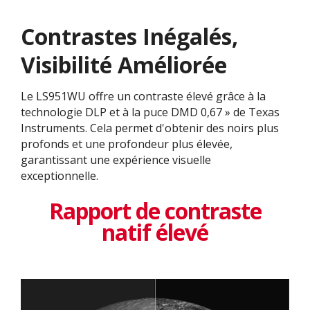
Contrastes Inégalés,
Visibilité Améliorée
Le LS951WU offre un contraste élevé grâce à la
technologie DLP et à la puce DMD 0,67 » de Texas
Instruments. Cela permet d'obtenir des noirs plus
profonds et une profondeur plus élevée,
garantissant une expérience visuelle
exceptionnelle.
Rapport de contraste
natif élevé