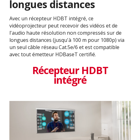
longues distances
Avec un récepteur HDBT intégré, ce
vidéoprojecteur peut recevoir des vidéos et de
l'audio haute résolution non compressés sur de
longues distances (jusqu'à 100 m pour 1080p) via
un seul câble réseau Cat.5e/6 et est compatible
avec tout émetteur HDBaseT certifié.
Récepteur HDBT
intégré