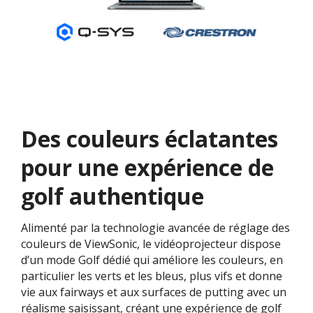
Des couleurs éclatantes
pour une expérience de
golf authentique
Alimenté par la technologie avancée de réglage des
couleurs de ViewSonic, le vidéoprojecteur dispose
d’un mode Golf dédié qui améliore les couleurs, en
particulier les verts et les bleus, plus vifs et donne
vie aux fairways et aux surfaces de putting avec un
réalisme saisissant, créant une expérience de golf