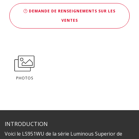
DEMANDE DE RENSEIGNEMENTS SUR LES
VENTES
PHOTOS
INTRODUCTION
Voici le LS951WU de la série Luminous Superior de