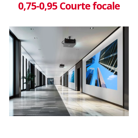
0,75-0,95 Courte focale