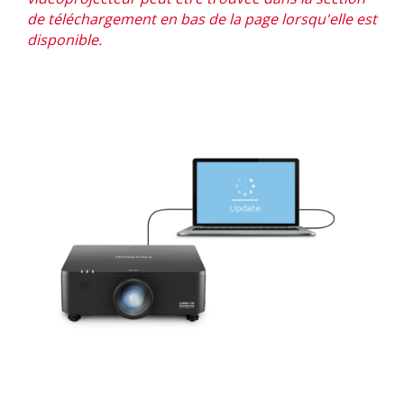
de téléchargement en bas de la page lorsqu'elle est
disponible.