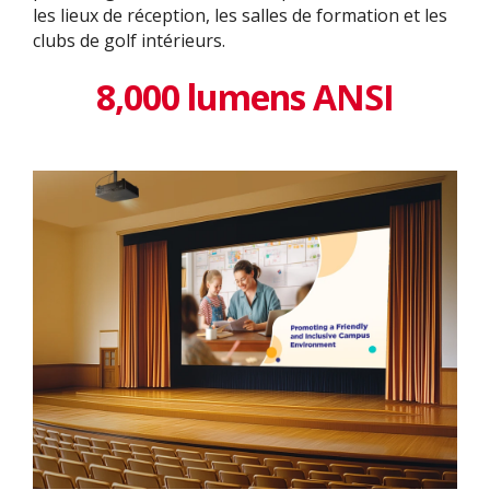
les lieux de réception, les salles de formation et les
clubs de golf intérieurs.
8,000 lumens ANSI