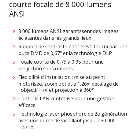
courte focale de 8 000 lumens
ANSI
8 000 lumens ANSI garantissent des images
éclatantes dans les grands lieux
Rapport de contraste natif élevé fourni par une
puce DMD de 0,67" et la technologie DLP
Focale courte de 0,75 à 0,95 pour une
projection sans ombres
Flexibilité d'installation : mise au point
motorisée, zoom optique 1,26x, décalage de
l'objectif H/V et projection à 360°
Contrôle LAN centralisé pour une gestion
efficace
Technologie laser phosphore de 2e génération
avec une durée de vie allant jusqu'à 30 000
heures