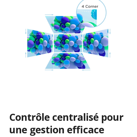
Contrôle centralisé pour
une gestion efficace