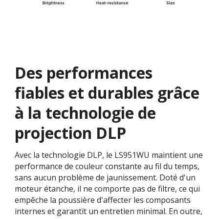
Des performances
fiables et durables grâce
à la technologie de
projection DLP
Avec la technologie DLP, le LS951WU maintient une
performance de couleur constante au fil du temps,
sans aucun problème de jaunissement. Doté d'un
moteur étanche, il ne comporte pas de filtre, ce qui
empêche la poussière d'affecter les composants
internes et garantit un entretien minimal. En outre,