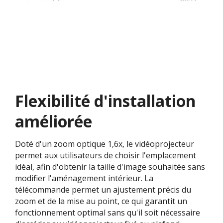
Flexibilité d'installation
améliorée
Doté d'un zoom optique 1,6x, le vidéoprojecteur
permet aux utilisateurs de choisir l'emplacement
idéal, afin d'obtenir la taille d'image souhaitée sans
modifier l'aménagement intérieur. La
télécommande permet un ajustement précis du
zoom et de la mise au point, ce qui garantit un
fonctionnement optimal sans qu'il soit nécessaire