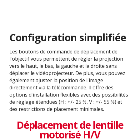
Configuration simplifiée
Les boutons de commande de déplacement de
l'objectif vous permettent de régler la projection
vers le haut, le bas, la gauche et la droite sans
déplacer le vidéoprojecteur. De plus, vous pouvez
également ajuster la position de l'image
directement via la télécommande. Il offre des
options d'installation flexibles avec des possibilités
de réglage étendues (H : +/- 25 %, V : +/- 55 %) et
des restrictions de placement minimales.
Déplacement de lentille
motorisé H/V