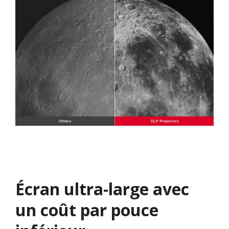
Écran ultra-large avec
un coût par pouce