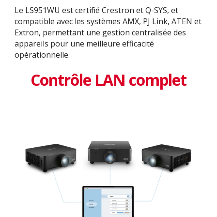
Le LS951WU est certifié Crestron et Q-SYS, et
compatible avec les systèmes AMX, PJ Link, ATEN et
Extron, permettant une gestion centralisée des
appareils pour une meilleure efficacité
opérationnelle.
Contrôle LAN complet