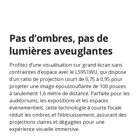
Pas d’ombres, pas de
lumières aveuglantes
Profitez d’une visualisation sur grand écran sans
contraintes d’espace avec le LS951WU, qui dispose
d’un ratio de projection court de 0,75 à 0,95 pour
projeter une image époustouflante de 100 pouces
à seulement 1,6 mètre de distance. Parfaite pour les
auditoriums, les expositions et les espaces
événementiels, cette technologie à courte focale
réduit les ombres et l’éblouissement, assurant des
projections claires et dégagées pour une
expérience visuelle immersive.