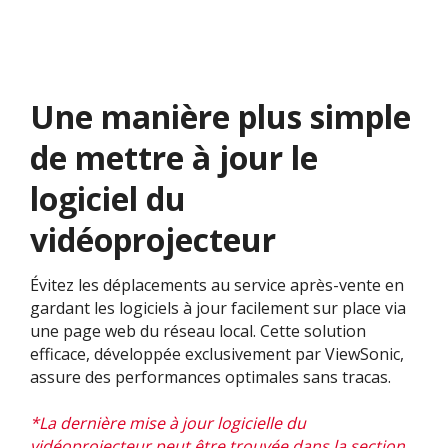
Une manière plus simple
de mettre à jour le
logiciel du
vidéoprojecteur
Évitez les déplacements au service après-vente en
gardant les logiciels à jour facilement sur place via
une page web du réseau local.​ Cette solution
efficace, développée exclusivement par ViewSonic,
assure des performances optimales sans tracas. ​
*La dernière mise à jour logicielle du
vidéoprojecteur peut être trouvée dans la section