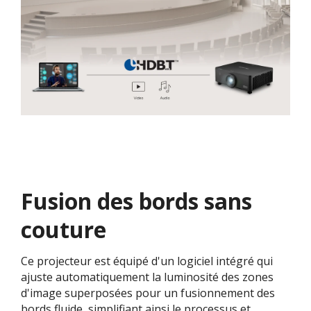
Fusion des bords sans
couture
Ce projecteur est équipé d'un logiciel intégré qui
ajuste automatiquement la luminosité des zones
d'image superposées pour un fusionnement des
bords fluide, simplifiant ainsi le processus et