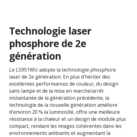
Technologie laser
phosphore de 2e
génération
Le LS951WU adopte la technologie phosphore
laser de 2e génération. En plus d'hériter des
excellentes performances de couleur, du design
sans lampe et de la mise en marche/arrêt
instantanée de la génération précédente, la
technologie de la nouvelle génération améliore
d'environ 20 % la luminosité, offre une meilleure
résistance à la chaleur et un design de module plus
compact, rendant les images cohérentes dans les
environnements ambiants et augmentant la