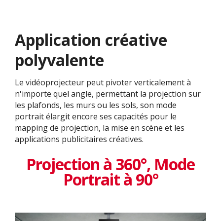
Application créative
polyvalente​
Le vidéoprojecteur peut pivoter verticalement à
n'importe quel angle, permettant la projection sur
les plafonds, les murs ou les sols, son mode
portrait élargit encore ses capacités pour le
mapping de projection, la mise en scène et les
applications publicitaires créatives.
Projection à 360°, Mode
Portrait à 90°