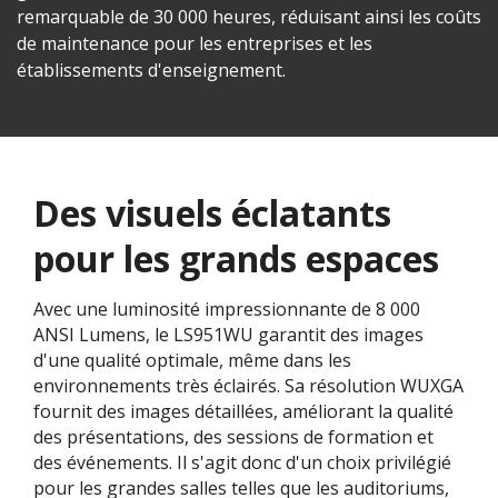
remarquable de 30 000 heures, réduisant ainsi les coûts
de maintenance pour les entreprises et les
établissements d'enseignement.
Des visuels éclatants
pour les grands espaces
Avec une luminosité impressionnante de 8 000
ANSI Lumens, le LS951WU garantit des images
d'une qualité optimale, même dans les
environnements très éclairés. Sa résolution WUXGA
fournit des images détaillées, améliorant la qualité
des présentations, des sessions de formation et
des événements. Il s'agit donc d'un choix privilégié
pour les grandes salles telles que les auditoriums,