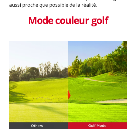
aussi proche que possible de la réalité.
Mode couleur golf