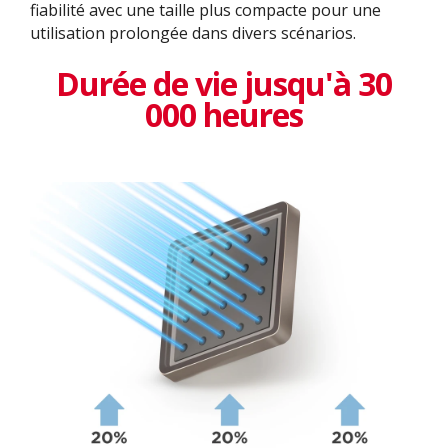
fiabilité avec une taille plus compacte pour une
utilisation prolongée dans divers scénarios.
Durée de vie jusqu'à 30
000 heures