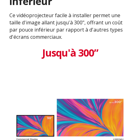
inférieur
Ce vidéoprojecteur facile à installer permet une
taille d'image allant jusqu'à 300", offrant un coût
par pouce inférieur par rapport à d'autres types
d'écrans commerciaux.
Jusqu'à 300”