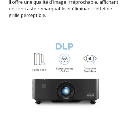
il offre une qualité d'image irréprochable, affichant
un contraste remarquable et éliminant l'effet de
grille perceptible.