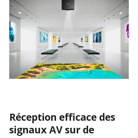
Réception efficace des
signaux AV sur de