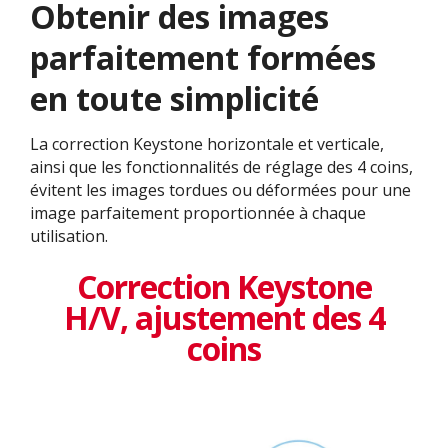
Obtenir des images
parfaitement formées
en toute simplicité
La correction Keystone horizontale et verticale,
ainsi que les fonctionnalités de réglage des 4 coins,
évitent les images tordues ou déformées pour une
image parfaitement proportionnée à chaque
utilisation.
Correction Keystone
H/V, ajustement des 4
coins