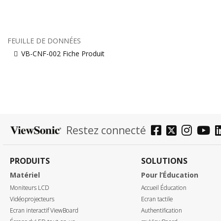
FEUILLE DE DONNÉES
VB-CNF-002 Fiche Produit
Restez connecté
PRODUITS
SOLUTIONS
Matériel
Pour l’Éducation
Moniteurs LCD
Accueil Éducation
Vidéoprojecteurs
Ecran tactile
Ecran interactif ViewBoard
Authentification