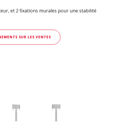
eur, et 2 fixations murales pour une stabilité
EMENTS SUR LES VENTES