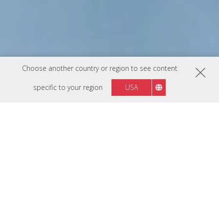
Choose another country or region to see content
specific to your region
USA