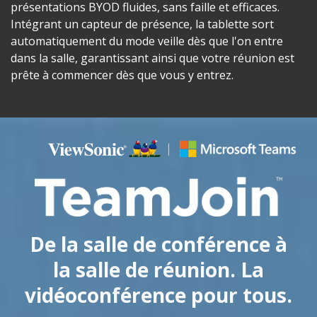
présentations BYOD fluides, sans faille et efficaces.
Intégrant un capteur de présence, la tablette sort
automatiquement du mode veille dès que l'on entre
dans la salle, garantissant ainsi que votre réunion est
prête à commencer dès que vous y entrez.
De la salle de conférence à
la salle de réunion. La
vidéoconférence pour tous.