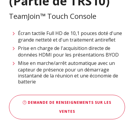
(Partie de TRS10)
TeamJoin™ Touch Console
Écran tactile Full HD de 10,1 pouces doté d'une
grande netteté et d'un traitement antireflet
Prise en charge de l'acquisition directe de
données HDMI pour les présentations BYOD
Mise en marche/arrêt automatique avec un
capteur de présence pour un démarrage
instantané de la réunion et une économie de
batterie
DEMANDE DE RENSEIGNEMENTS SUR LES
VENTES