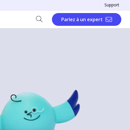
Support
Parlez à un expert