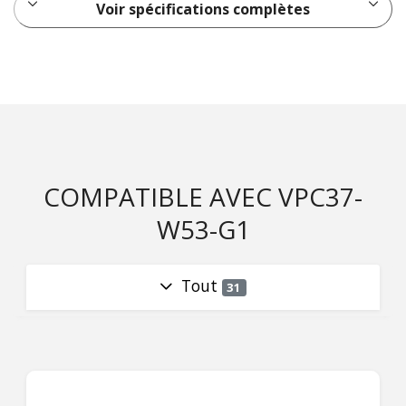
Voir spécifications complètes
COMPATIBLE AVEC VPC37-
W53-G1
Tout
31