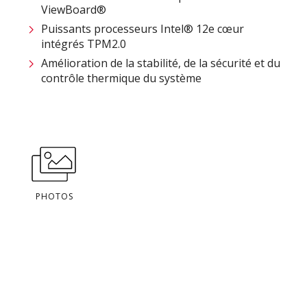
ViewBoard®
Puissants processeurs Intel® 12e cœur​
intégrés TPM2.0
Amélioration de la stabilité, de la sécurité et du
contrôle thermique du système
PHOTOS