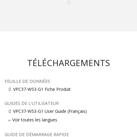
TÉLÉCHARGEMENTS
FEUILLE DE DONNÉES
VPC37-W53-G1 Fiche Produit
GUIDES DE L'UTILISATEUR
VPC37-W53-G1 User Guide (Français)
Voir toutes les langues
GUIDE DE DÉMARRAGE RAPIDE