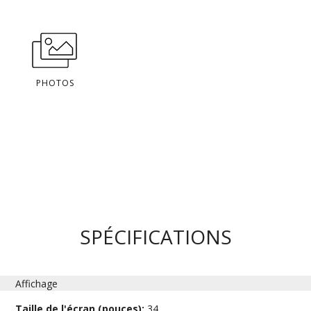
PHOTOS
SPÉCIFICATIONS
Affichage
Taille de l'écran (pouces):
34