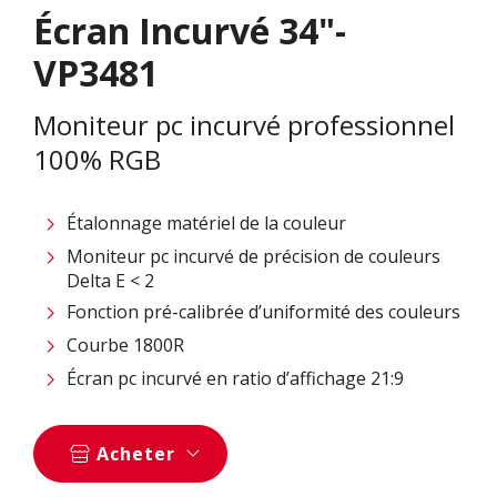
Écran Incurvé 34"-
VP3481
Moniteur pc incurvé professionnel
100% RGB
Étalonnage matériel de la couleur
Moniteur pc incurvé de précision de couleurs
Delta E < 2
Fonction pré-calibrée d’uniformité des couleurs
Courbe 1800R
Écran pc incurvé en ratio d’affichage 21:9
Acheter