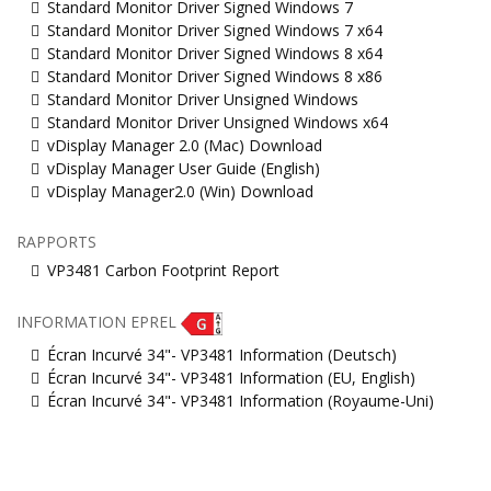
Standard Monitor Driver Signed Windows 7
Standard Monitor Driver Signed Windows 7 x64
Standard Monitor Driver Signed Windows 8 x64
Standard Monitor Driver Signed Windows 8 x86
Standard Monitor Driver Unsigned Windows
Standard Monitor Driver Unsigned Windows x64
vDisplay Manager 2.0 (Mac) Download
vDisplay Manager User Guide (English)
vDisplay Manager2.0 (Win) Download
RAPPORTS
VP3481 Carbon Footprint Report
INFORMATION EPREL
Écran Incurvé 34"- VP3481 Information (Deutsch)
Écran Incurvé 34"- VP3481 Information (EU, English)
Écran Incurvé 34"- VP3481 Information (Royaume-Uni)