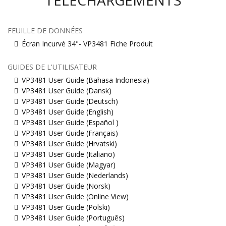
FEUILLE DE DONNÉES
Écran Incurvé 34"- VP3481 Fiche Produit
GUIDES DE L'UTILISATEUR
VP3481 User Guide (Bahasa Indonesia)
VP3481 User Guide (Dansk)
VP3481 User Guide (Deutsch)
VP3481 User Guide (English)
VP3481 User Guide (Español )
VP3481 User Guide (Français)
VP3481 User Guide (Hrvatski)
VP3481 User Guide (Italiano)
VP3481 User Guide (Magyar)
VP3481 User Guide (Nederlands)
VP3481 User Guide (Norsk)
VP3481 User Guide (Online View)
VP3481 User Guide (Polski)
VP3481 User Guide (Português)