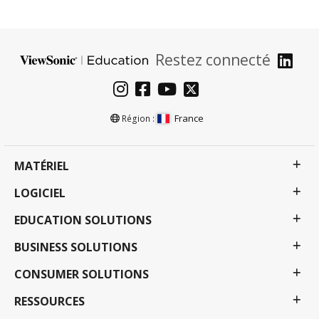
Restez connecté
France
Région :
MATÉRIEL
LOGICIEL
EDUCATION SOLUTIONS
BUSINESS SOLUTIONS
CONSUMER SOLUTIONS
RESSOURCES