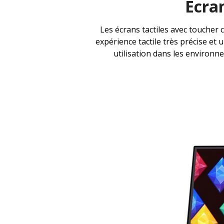
Écran
Les écrans tactiles avec toucher 
expérience tactile très précise et u
utilisation dans les environn