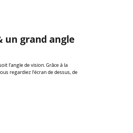
& un grand angle
it l’angle de vision. Grâce à la
ous regardiez l’écran de dessus, de