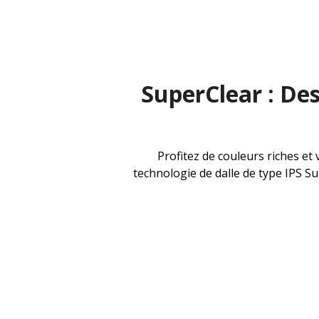
SuperClear : De
Profitez de couleurs riches et 
technologie de dalle de type IPS S