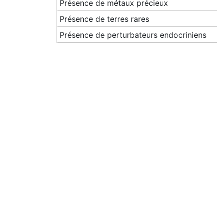
Présence de métaux précieux
Présence de terres rares
Présence de perturbateurs endocriniens