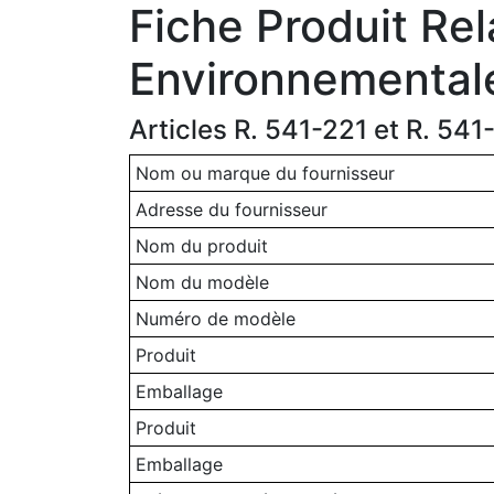
Fiche Produit Rel
Environnemental
Articles R. 541-221 et R. 54
Nom ou marque du fournisseur
Adresse du fournisseur
Nom du produit
Nom du modèle
Numéro de modèle
Produit
Emballage
Produit
Emballage