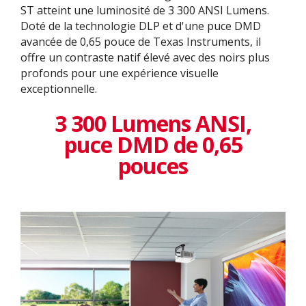
ST atteint une luminosité de 3 300 ANSI Lumens.
Doté de la technologie DLP et d'une puce DMD
avancée de 0,65 pouce de Texas Instruments, il
offre un contraste natif élevé avec des noirs plus
profonds pour une expérience visuelle
exceptionnelle.
3 300 Lumens ANSI,
puce DMD de 0,65
pouces