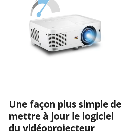
Une façon plus simple de
mettre à jour le logiciel
du vidéoprojecteur