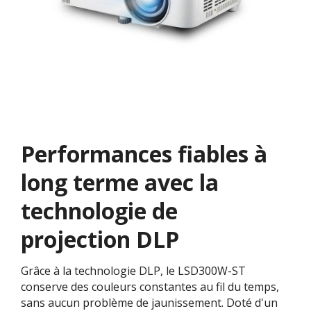
Performances fiables à
long terme avec la
technologie de
projection DLP
Grâce à la technologie DLP, le LSD300W-ST
conserve des couleurs constantes au fil du temps,
sans aucun problème de jaunissement. Doté d'un