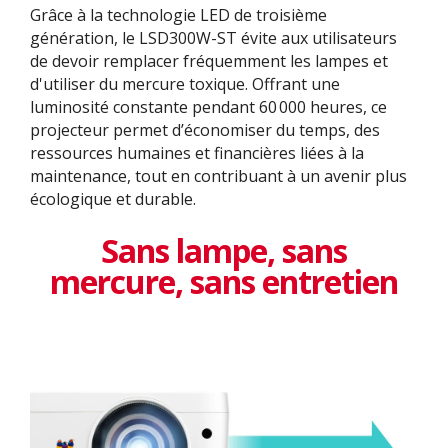
Grâce à la technologie LED de troisième
génération, le LSD300W-ST évite aux utilisateurs
de devoir remplacer fréquemment les lampes et
d'utiliser du mercure toxique. Offrant une
luminosité constante pendant 60 000 heures, ce
projecteur permet d’économiser du temps, des
ressources humaines et financières liées à la
maintenance, tout en contribuant à un avenir plus
écologique et durable.
Sans lampe, sans
mercure, sans entretien