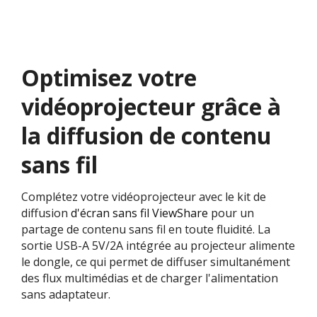
Optimisez votre
vidéoprojecteur grâce à
la diffusion de contenu
sans fil
Complétez votre vidéoprojecteur avec le kit de
diffusion
d'écran sans fil ViewShare
pour un
partage de contenu sans fil en toute fluidité. La
sortie USB-A 5V/2A intégrée au projecteur alimente
le dongle, ce qui permet de diffuser simultanément
des flux multimédias et de charger l'alimentation
sans adaptateur.