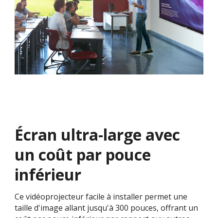
Écran ultra-large avec
un coût par pouce
inférieur
Ce vidéoprojecteur facile à installer permet une
taille d'image allant jusqu'à 300 pouces, offrant un