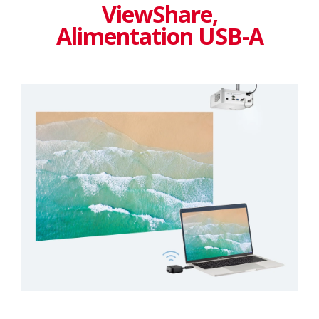
ViewShare​,
Alimentation USB-A