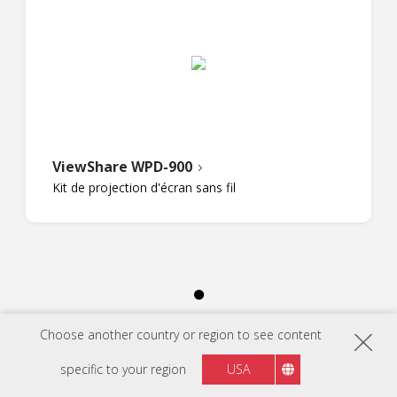
ViewShare WPD-900
Kit de projection d'écran sans fil
Choose another country or region to see content
specific to your region
USA