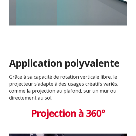
Application polyvalente
Grâce à sa capacité de rotation verticale libre, le
projecteur s’adapte à des usages créatifs variés,
comme la projection au plafond, sur un mur ou
directement au sol.
Projection à 360°