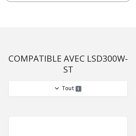
COMPATIBLE AVEC LSD300W-
ST
Tout
1