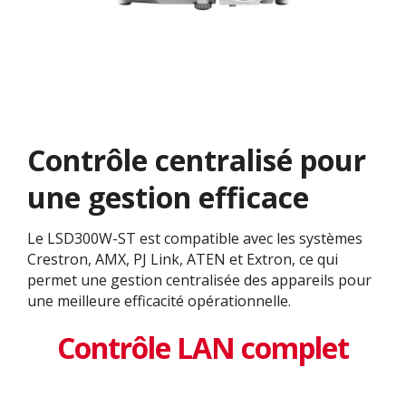
Contrôle centralisé pour
une gestion efficace​
Le LSD300W-ST est compatible avec les systèmes
Crestron, AMX, PJ Link, ATEN et Extron, ce qui
permet une gestion centralisée des appareils pour
une meilleure efficacité opérationnelle.
Contrôle LAN complet