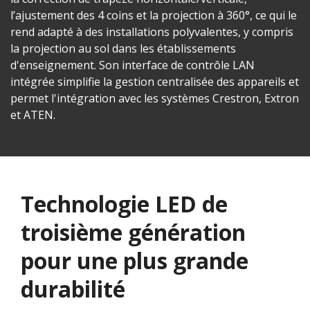
l’ajustement des 4 coins et la projection à 360°, ce qui le
rend adapté à des installations polyvalentes, y compris
la projection au sol dans les établissements
d'enseignement. Son interface de contrôle LAN
intégrée simplifie la gestion centralisée des appareils et
permet l'intégration avec les systèmes Crestron, Extron
et ATEN.
Technologie LED de
troisième génération
pour une plus grande
durabilité