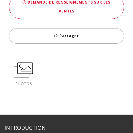
DEMANDE DE RENSEIGNEMENTS SUR LES
VENTES
Partager
PHOTOS
INTRODUCTION