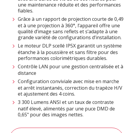
une maintenance réduite et des performances
fiables.
Grâce à un rapport de projection courte de 0,49
et à une projection à 360°, l’appareil offre une
qualité d’image sans reflets et s’adapte à une
grande variété de configurations d’installation.
Le moteur DLP scellé IP5X garantit un système
étanche à la poussière et sans filtre pour des
performances colorimétriques durables.
Contrôle LAN pour une gestion centralisée et à
distance
Configuration conviviale avec mise en marche
et arrêt instantanés, correction du trapèze H/V
et ajustement des 4 coins.
3 300 Lumens ANSI et un taux de contraste
natif élevé, alimentés par une puce DMD de
0,65" pour des images nettes.