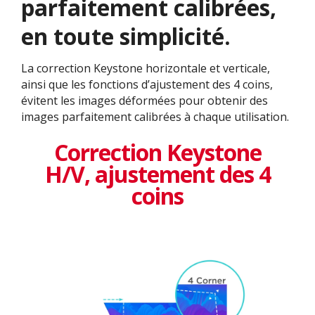
parfaitement calibrées,
en toute simplicité.​
La correction Keystone horizontale et verticale,
ainsi que les fonctions d’ajustement des 4 coins,
évitent les images déformées pour obtenir des
images parfaitement calibrées à chaque utilisation.
Correction Keystone
H/V, ajustement des 4
coins