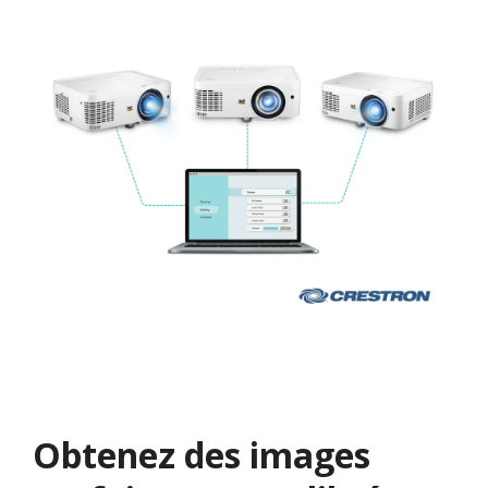
Obtenez ​​des images