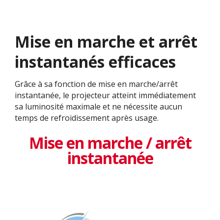
Mise en marche et arrêt
instantanés efficaces
Grâce à sa fonction de mise en marche/arrêt
instantanée, le projecteur atteint immédiatement
sa luminosité maximale et ne nécessite aucun
temps de refroidissement après usage.
Mise en marche / arrêt
instantanée