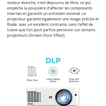
moteur étanche, il est dépourvu de filtre, ce qui
empêche la poussière d'affecter les composants
internes et garantit un entretien minimal. Le
projecteur garantit également une image précise et
fluide, avec un excellent contraste, sans l’effet de
trame que l’on peut parfois percevoir sur certains
projecteurs (Screen-Door Effect).