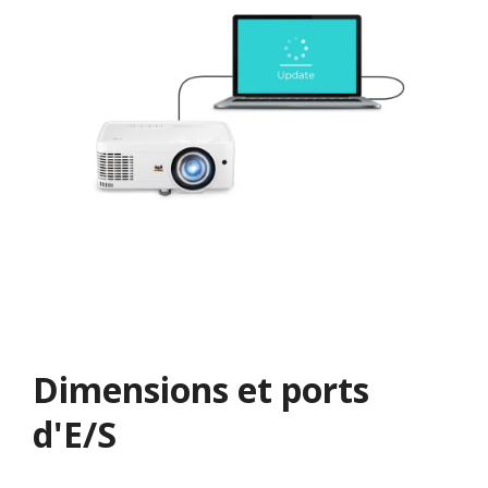
Dimensions et ports
d'E/S