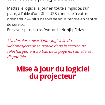
Mettez le logiciel à jour en toute simplicité, sur
place, à l’aide d’un câble USB connecté à votre
ordinateur — plus besoin de vous rendre en centre
de service. ​
En savoir plus:
https://youtu.be/irlhJLpDHas
*La dernière mise à jour logicielle du
vidéoprojecteur se trouve dans la section de
téléchargement au bas de la page lorsqu'elle est
disponible.
Mise à jour du logiciel
du projecteur