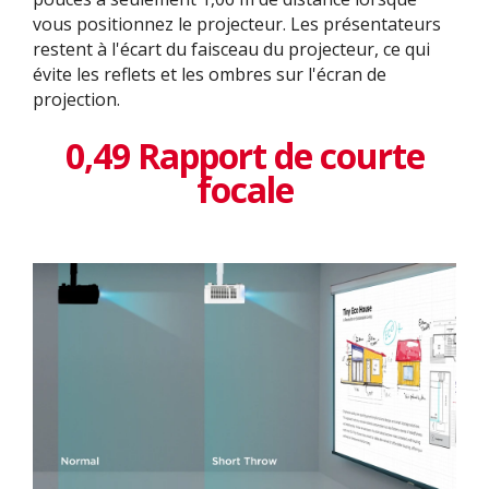
vous positionnez le projecteur. Les présentateurs
restent à l'écart du faisceau du projecteur, ce qui
évite les reflets et les ombres sur l'écran de
projection.
0,49 Rapport de courte
focale​