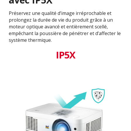
Préservez une qualité d’image irréprochable et
prolongez la durée de vie du produit grâce à un
moteur optique avancé et entièrement scellé,
empêchant la poussière de pénétrer et d’affecter le
système thermique.
IP5X