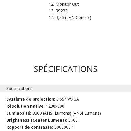
Monitor Out
RS232
RJ45 (LAN Control)
SPÉCIFICATIONS
Spécifications
Système de projection:
0.65'' WXGA
Résolution native:
1280x800
Luminosité:
3300 (ANSI Lumens) (ANSI Lumens)
Brightness (Center Lumens):
3700
Rapport de contraste:
3000000:1