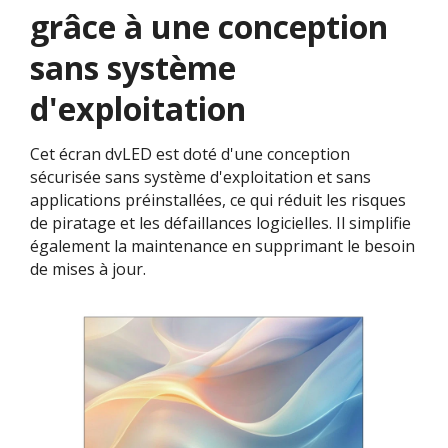
grâce à une conception
sans système
d'exploitation​
Cet écran dvLED est doté d'une conception
sécurisée sans système d'exploitation et sans
applications préinstallées, ce qui réduit les risques
de piratage et les défaillances logicielles. Il simplifie
également la maintenance en supprimant le besoin
de mises à jour.