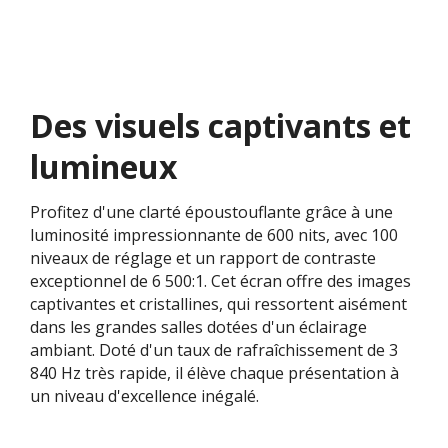
Des visuels captivants et
lumineux
Profitez d'une clarté époustouflante grâce à une
luminosité impressionnante de 600 nits, avec 100
niveaux de réglage et un rapport de contraste
exceptionnel de 6 500:1. Cet écran offre des images
captivantes et cristallines, qui ressortent aisément
dans les grandes salles dotées d'un éclairage
ambiant. Doté d'un taux de rafraîchissement de 3
840 Hz très rapide, il élève chaque présentation à
un niveau d'excellence inégalé.