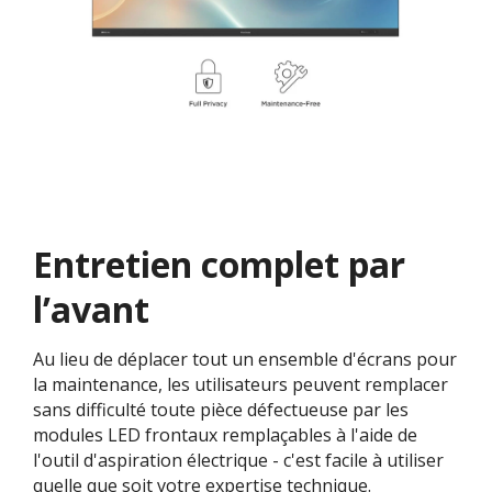
Entretien complet par
l’avant
Au lieu de déplacer tout un ensemble d'écrans pour
la maintenance, les utilisateurs peuvent remplacer
sans difficulté toute pièce défectueuse par les
modules LED frontaux remplaçables à l'aide de
l'outil d'aspiration électrique - c'est facile à utiliser
quelle que soit votre expertise technique.