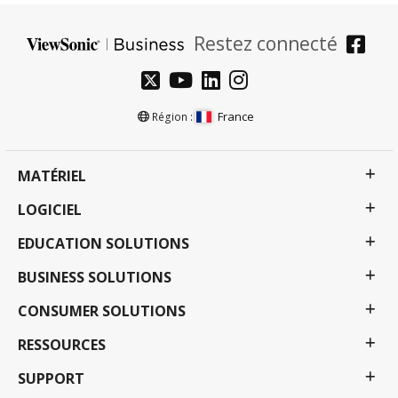
Restez connecté
France
Région :
MATÉRIEL
LOGICIEL
EDUCATION SOLUTIONS
BUSINESS SOLUTIONS
CONSUMER SOLUTIONS
RESSOURCES
SUPPORT