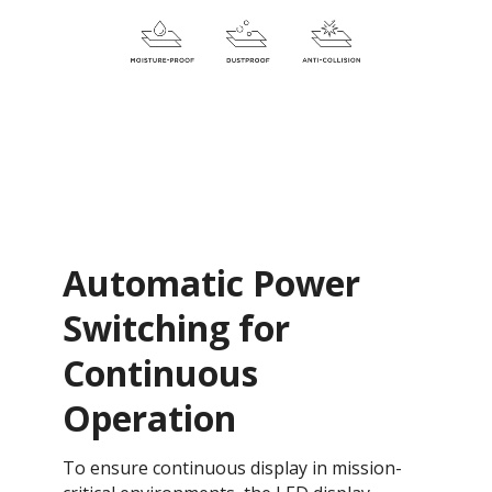
Automatic Power
Switching for
Continuous
Operation​​​​
To ensure continuous display in mission-