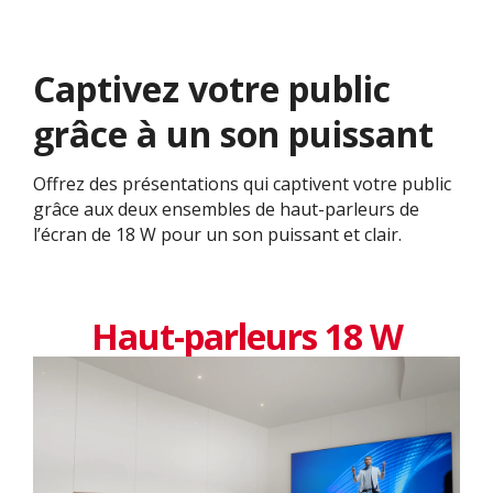
Captivez votre public
grâce à un son puissant
Offrez des présentations qui captivent votre public
grâce aux deux ensembles de haut-parleurs de
l’écran de 18 W pour un son puissant et clair.
Haut-parleurs 18 W