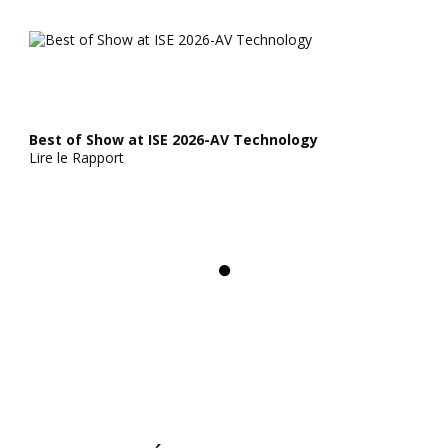
Best of Show at ISE 2026-AV Technology
Lire le Rapport