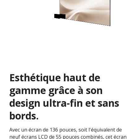
Esthétique haut de
gamme grâce à son
design ultra-fin et sans
bords.
Avec un écran de 136 pouces, soit l'équivalent de
neuf écrans LCD de 55 pouces combinés, cet écran