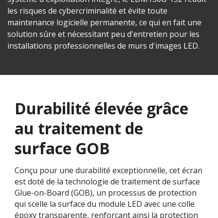
les risques de cybercriminalité et évite toute
maintenance logicielle permanente, ce qui en fait une
solution sûre et nécessitant peu d'entretien pour les
installations professionnelles de murs d'images LED.
Durabilité élevée grâce
au traitement de
surface GOB​
Conçu pour une durabilité exceptionnelle, cet écran
est doté de la technologie de traitement de surface
Glue-on-Board (GOB), un processus de protection
qui scelle la surface du module LED avec une colle
époxy transparente, renforçant ainsi la protection