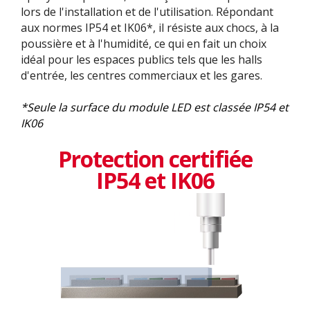
lors de l'installation et de l'utilisation. Répondant
aux normes IP54 et IK06*, il résiste aux chocs, à la
poussière et à l'humidité, ce qui en fait un choix
idéal pour les espaces publics tels que les halls
d'entrée, les centres commerciaux et les gares.
*Seule la surface du module LED est classée IP54 et
IK06
Protection certifiée
IP54 et IK06