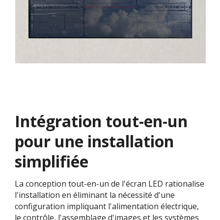
Intégration tout-en-un
pour une installation
simplifiée
La conception tout-en-un de l'écran LED rationalise
l'installation en éliminant la nécessité d'une
configuration impliquant l'alimentation électrique,
le contrôle, l'assemblage d'images et les systèmes