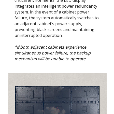
critical environments, the LED display
integrates an intelligent power redundancy
system. In the event of a cabinet power
failure, the system automatically switches to
an adjacent cabinet’s power supply,
preventing black screens and maintaining
uninterrupted operation.​
*If both adjacent cabinets experience
simultaneous power failure, the backup
mechanism will be unable to operate.