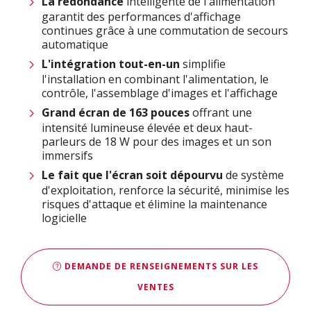
La
redondance
intelligente de l'alimentation
garantit des performances d'affichage
continues grâce à une commutation de secours
automatique
L'intégration tout-en-un
simplifie
l'installation en combinant l'alimentation, le
contrôle, l'assemblage d'images et l'affichage
Grand écran de 163 pouces
offrant une
intensité lumineuse élevée et deux haut-
parleurs de 18 W pour des images et un son
immersifs
Le fait que l'écran soit dépourvu
de système
d'exploitation, renforce la sécurité, minimise les
risques d'attaque et élimine la maintenance
logicielle
DEMANDE DE RENSEIGNEMENTS SUR LES
VENTES