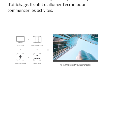
d'affichage. Il suffit d'allumer l'écran pour
commencer les activités.