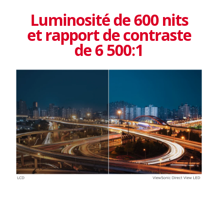
Luminosité de 600 nits
et rapport de contraste
de 6 500:1