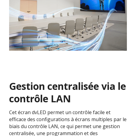
Gestion centralisée via le
contrôle LAN
Cet écran dvLED permet un contrôle facile et
efficace des configurations à écrans multiples par le
biais du contrôle LAN, ce qui permet une gestion
centralisée, une programmation et des