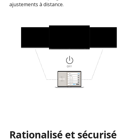
ajustements à distance.
Rationalisé et sécurisé