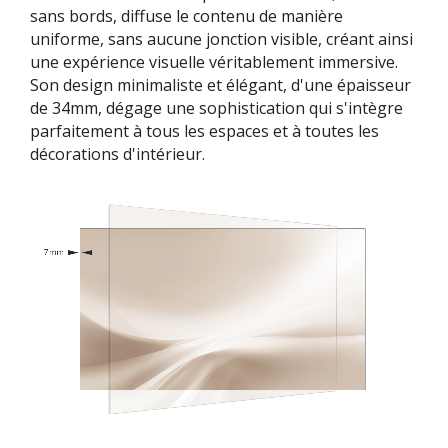
sans bords, diffuse le contenu de manière
uniforme, sans aucune jonction visible, créant ainsi
une expérience visuelle véritablement immersive.
Son design minimaliste et élégant, d'une épaisseur
de 34mm, dégage une sophistication qui s'intègre
parfaitement à tous les espaces et à toutes les
décorations d'intérieur.​