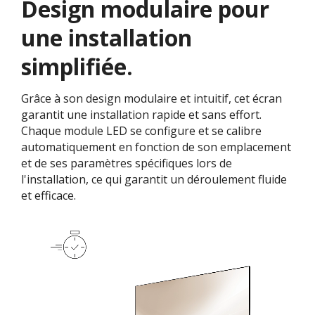
Design modulaire pour
une installation
simplifiée.​
Grâce à son design modulaire et intuitif, cet écran
garantit une installation rapide et sans effort.
Chaque module LED se configure et se calibre
automatiquement en fonction de son emplacement
et de ses paramètres spécifiques lors de
l'installation, ce qui garantit un déroulement fluide
et efficace.