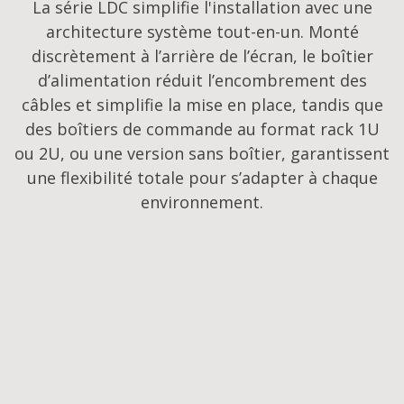
La série LDC simplifie l'installation avec une
architecture système tout-en-un. Monté
discrètement à l’arrière de l’écran, le boîtier
d’alimentation réduit l’encombrement des
câbles et simplifie la mise en place, tandis que
des boîtiers de commande au format rack 1U
ou 2U, ou une version sans boîtier, garantissent
une flexibilité totale pour s’adapter à chaque
environnement.