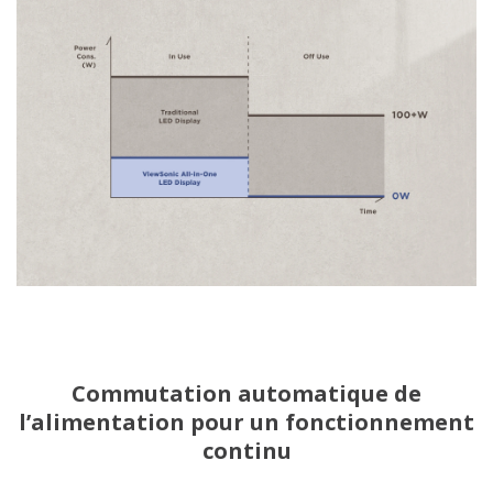
Commutation automatique de
l’alimentation pour un fonctionnement
continu