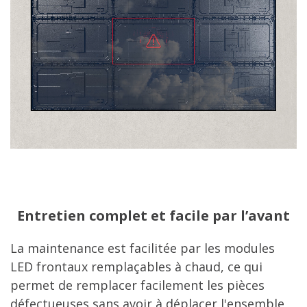
Entretien complet et facile par l’avant
La maintenance est facilitée par les modules
LED frontaux remplaçables à chaud, ce qui
permet de remplacer facilement les pièces
défectueuses sans avoir à déplacer l'ensemble