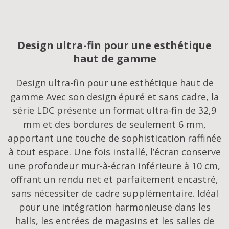
Design ultra-fin pour une esthétique
haut de gamme
Design ultra-fin pour une esthétique haut de
gamme Avec son design épuré et sans cadre, la
série LDC présente un format ultra-fin de 32,9
mm et des bordures de seulement 6 mm,
apportant une touche de sophistication raffinée
à tout espace. Une fois installé, l’écran conserve
une profondeur mur-à-écran inférieure à 10 cm,
offrant un rendu net et parfaitement encastré,
sans nécessiter de cadre supplémentaire. Idéal
pour une intégration harmonieuse dans les
halls, les entrées de magasins et les salles de