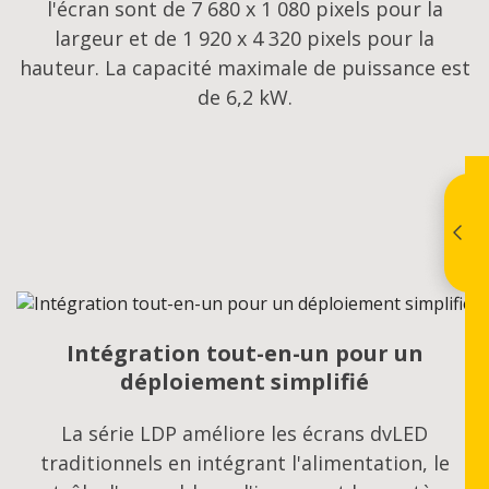
l'écran sont de 7 680 x 1 080 pixels pour la
largeur et de 1 920 x 4 320 pixels pour la
hauteur. La capacité maximale de puissance est
de 6,2 kW.
Intégration tout-en-un pour un
déploiement simplifié
La série LDP améliore les écrans dvLED
traditionnels en intégrant l'alimentation, le