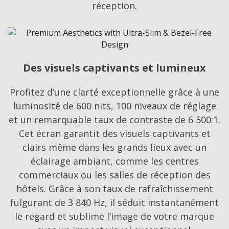
réception.
Des visuels captivants et lumineux
Profitez d’une clarté exceptionnelle grâce à une
luminosité de 600 nits, 100 niveaux de réglage
et un remarquable taux de contraste de 6 500:1.
Cet écran garantit des visuels captivants et
clairs même dans les grands lieux avec un
éclairage ambiant, comme les centres
commerciaux ou les salles de réception des
hôtels. Grâce à son taux de rafraîchissement
fulgurant de 3 840 Hz, il séduit instantanément
le regard et sublime l’image de votre marque