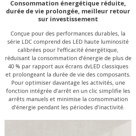
Consommation énergétique réduite,
durée de vie prolongée, meilleur retour
sur investissement
Conçue pour des performances durables, la
série LDC comprend des LED haute luminosité
calibrées pour l'efficacité énergétique,
réduisant la consommation d'énergie de plus de
40 % par rapport aux écrans dvLED classiques
et prolongeant la durée de vie des composants.
Pour optimiser davantage les activités, une
fonction intégrée d'arrêt en un clic simplifie les
arrêts manuels et minimise la consommation
d'énergie pendant les périodes d'inactivité.