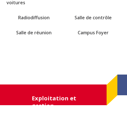
voitures
Radiodiffusion
Salle de contrôle
Salle de réunion
Campus Foyer
Exploitation et
gestion