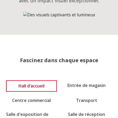
avec un impact visuel exceptionnel.
Fascinez dans chaque espace
Hall d’accueil
Entrée de magasin
Centre commercial
Transport
Salle d'exposition de
Salle de réception