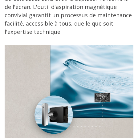
de l'écran. L'outil d'aspiration magnétique
convivial garantit un processus de maintenance
facilité, accessible à tous, quelle que soit
l'expertise technique.