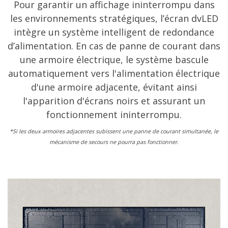
Pour garantir un affichage ininterrompu dans
les environnements stratégiques, l’écran dvLED
intègre un système intelligent de redondance
d’alimentation. En cas de panne de courant dans
une armoire électrique, le système bascule
automatiquement vers l'alimentation électrique
d'une armoire adjacente, évitant ainsi
l'apparition d'écrans noirs et assurant un
fonctionnement ininterrompu.
*Si les deux armoires adjacentes subissent une panne de courant simultanée, le
mécanisme de secours ne pourra pas fonctionner.