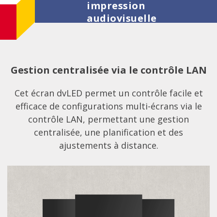
impression
audiovisuelle
Gestion centralisée via le contrôle LAN
Cet écran dvLED permet un contrôle facile et
efficace de configurations multi-écrans via le
contrôle LAN, permettant une gestion
centralisée, une planification et des
ajustements à distance.