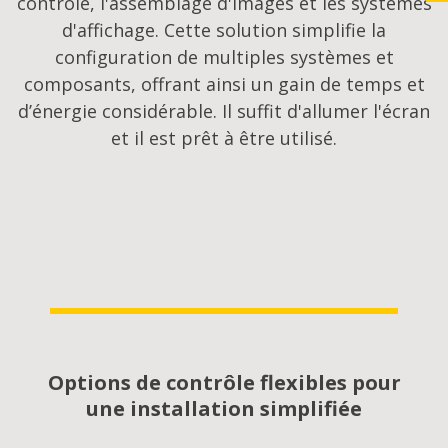
contrôle, l'assemblage d'images et les systèmes
d'affichage. Cette solution simplifie la
configuration de multiples systèmes et
composants, offrant ainsi un gain de temps et
d’énergie considérable. Il suffit d'allumer l'écran
et il est prêt à être utilisé.
Options de contrôle flexibles pour
une installation simplifiée