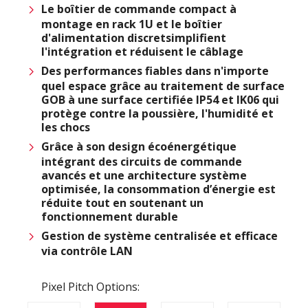
Le boîtier de commande compact à
montage en rack 1U et le boîtier
d'alimentation discretsimplifient
l'intégration et réduisent le câblage
Des performances fiables dans n'importe
quel espace grâce au traitement de surface
GOB à une surface certifiée IP54 et IK06 qui
protège contre la poussière, l'humidité et
les chocs
Grâce à son design écoénergétique
intégrant des circuits de commande
avancés et une architecture système
optimisée, la consommation d’énergie est
réduite tout en soutenant un
fonctionnement durable
Gestion de système centralisée et efficace
via contrôle LAN
Pixel Pitch Options: