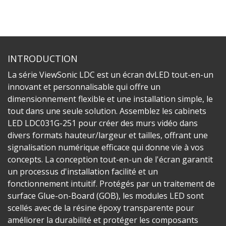
INTRODUCTION
La série ViewSonic LDC est un écran dvLED tout-en-un
innovant et personnalisable qui offre un
dimensionnement flexible et une installation simple, le
tout dans une seule solution. Assemblez les cabinets
LED LDC031G-251 pour créer des murs vidéo dans
divers formats hauteur/largeur et tailles, offrant une
signalisation numérique efficace qui donne vie à vos
concepts. La conception tout-en-un de l'écran garantit
un processus d'installation facilité et un
fonctionnement intuitif. Protégés par un traitement de
surface Glue-on-Board (GOB), les modules LED sont
scellés avec de la résine époxy transparente pour
améliorer la durabilité et protéger les composants