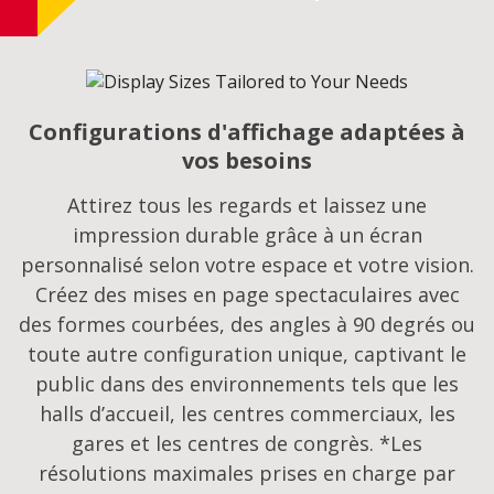
Configurations d'affichage adaptées à
vos besoins​
Attirez tous les regards et laissez une
impression durable grâce à un écran
personnalisé selon votre espace et votre vision.
Créez des mises en page spectaculaires avec
des formes courbées, des angles à 90 degrés ou
toute autre configuration unique, captivant le
public dans des environnements tels que les
halls d’accueil, les centres commerciaux, les
gares et les centres de congrès. *Les
résolutions maximales prises en charge par