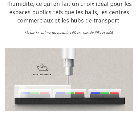
l'humidité, ce qui en fait un choix idéal pour les
espaces publics tels que les halls, les centres
commerciaux et les hubs de transport.
​*Seule la surface du module LED est classée IP54 et IK06.​