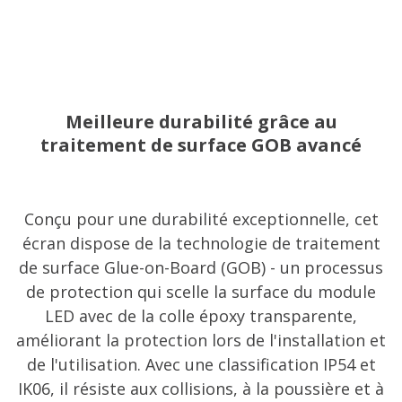
Meilleure durabilité grâce au
traitement de surface GOB avancé
Conçu pour une durabilité exceptionnelle, cet
écran dispose de la technologie de traitement
de surface Glue-on-Board (GOB) - un processus
de protection qui scelle la surface du module
LED avec de la colle époxy transparente,
améliorant la protection lors de l'installation et
de l'utilisation. Avec une classification IP54 et
IK06, il résiste aux collisions, à la poussière et à