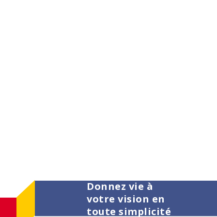
Donnez vie à
votre vision en
toute simplicité