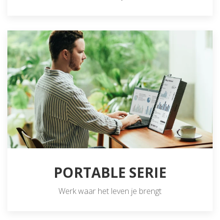
PORTABLE SERIE
Werk waar het leven je brengt