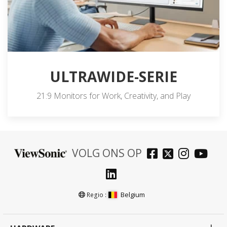
ULTRAWIDE-SERIE
21:9 Monitors for Work, Creativity, and Play
VOLG ONS OP
Belgium
Regio :