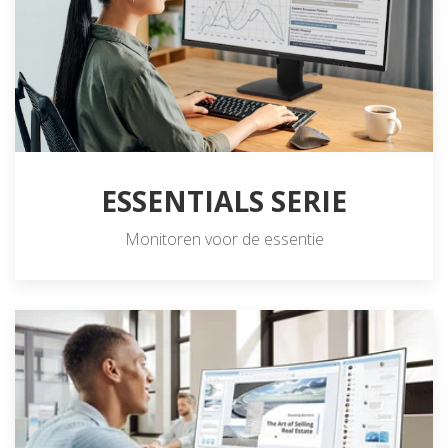
ESSENTIALS SERIE
Monitoren voor de essentie