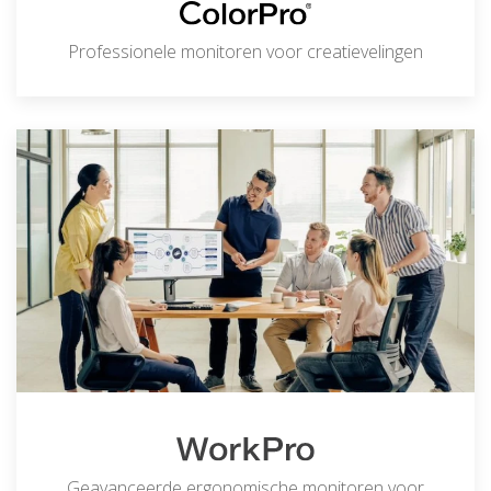
Professionele monitoren voor creatievelingen
Geavanceerde ergonomische monitoren voor