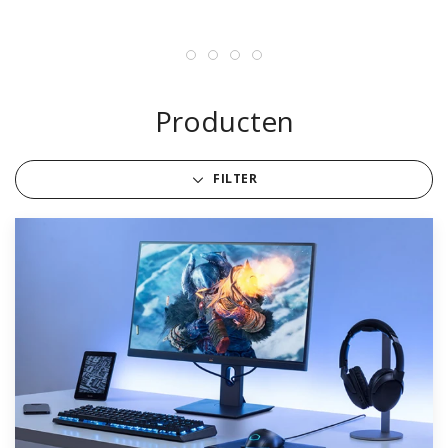
Producten
FILTER