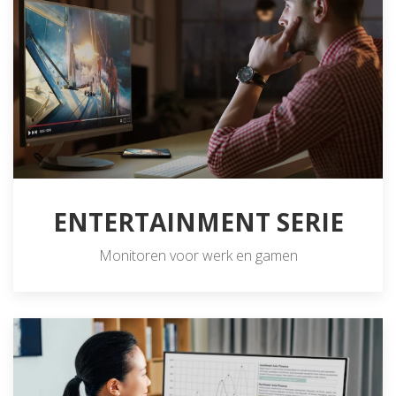
ENTERTAINMENT SERIE
Monitoren voor werk en gamen