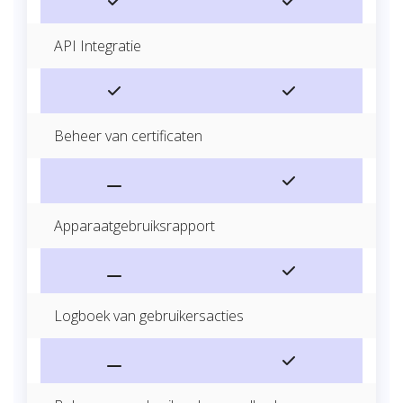
API Integratie
Beheer van certificaten
Apparaatgebruiksrapport
Logboek van gebruikersacties