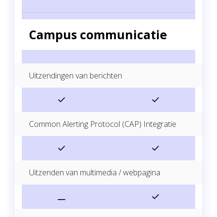
Campus communicatie
Uitzendingen van berichten
Common Alerting Protocol (CAP) Integratie
Uitzenden van multimedia / webpagina