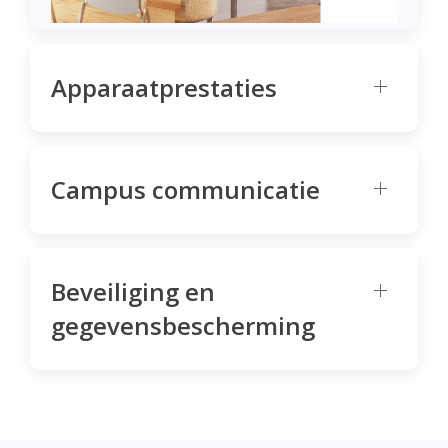
Apparaatprestaties
Campus communicatie
Beveiliging en
gegevensbescherming