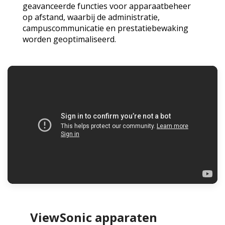
geavanceerde functies voor apparaatbeheer
op afstand, waarbij de administratie,
campuscommunicatie en prestatiebewaking
worden geoptimaliseerd.
ViewSonic apparaten