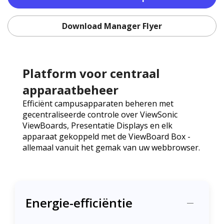
Download Manager Flyer
Platform voor centraal
apparaatbeheer
Efficiënt campusapparaten beheren met
gecentraliseerde controle over ViewSonic
ViewBoards, Presentatie Displays en elk
apparaat gekoppeld met de ViewBoard Box -
allemaal vanuit het gemak van uw webbrowser.
Energie-efficiëntie