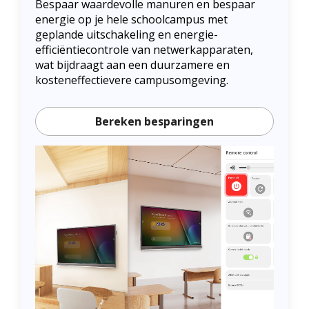
Bespaar waardevolle manuren en bespaar
energie op je hele schoolcampus met
geplande uitschakeling en energie-
efficiëntiecontrole van netwerkapparaten,
wat bijdraagt aan een duurzamere en
kosteneffectievere campusomgeving.
Bereken besparingen