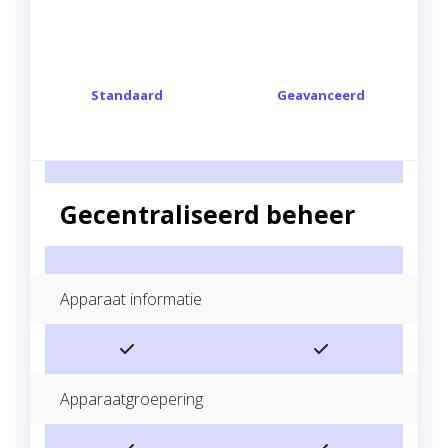
Standaard
Geavanceerd
Gecentraliseerd beheer
Apparaat informatie
Apparaatgroepering