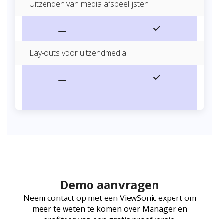
Uitzenden van media afspeellijsten
Lay-outs voor uitzendmedia
Demo aanvragen
Neem contact op met een ViewSonic expert om
meer te weten te komen over Manager en