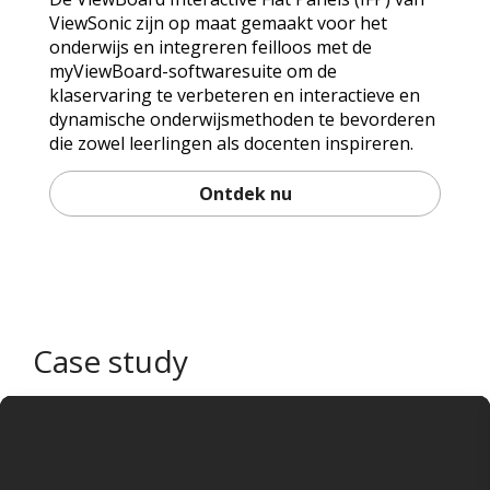
ViewSonic zijn op maat gemaakt voor het
onderwijs en integreren feilloos met de
myViewBoard-softwaresuite om de
klaservaring te verbeteren en interactieve en
dynamische onderwijsmethoden te bevorderen
die zowel leerlingen als docenten inspireren.
Ontdek nu
Case study