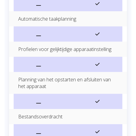
Automatische taakplanning
Profielen voor gelijktijdige apparaatinstelling
Planning van het opstarten en afsluiten van
het apparaat
Bestandsoverdracht