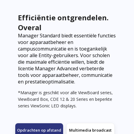
Efficiëntie ontgrendelen.
Overal
Manager Standard biedt essentiële functies
voor apparaatbeheer en
campuscommunicatie en is toegankelijk
voor alle Entity-gebruikers. Voor scholen
die maximale efficiëntie willen, biedt de
licentie Manager Advanced verbeterde
tools voor apparaatbeheer, communicatie
en prestatieoptimalisatie.
*Manager is geschikt voor alle ViewBoard series,
ViewBoard Box, CDE 12 & 20 Series en beperkte
series ViewSonic LED displays.
Opdrachten op afstand
Multimedia broadcast