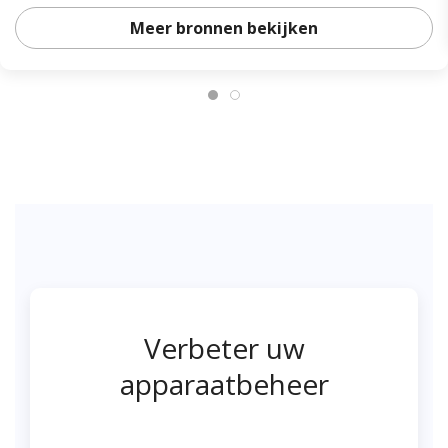
Meer bronnen bekijken
Verbeter uw
apparaatbeheer