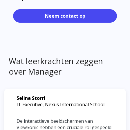
Neem contact op
Wat leerkrachten zeggen
over Manager
Selina Storri
IT Executive, Nexus International School
De interactieve beeldschermen van
ViewSonic hebben een cruciale rol gespeeld