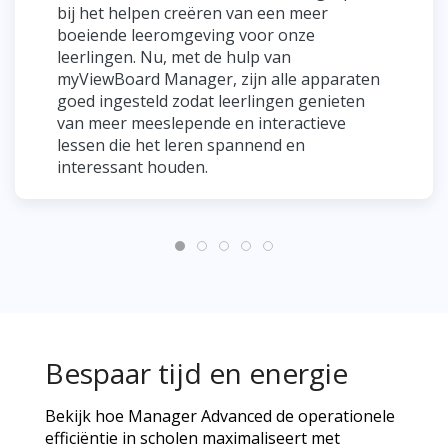
bij het helpen creëren van een meer
boeiende leeromgeving voor onze
leerlingen. Nu, met de hulp van
myViewBoard Manager, zijn alle apparaten
goed ingesteld zodat leerlingen genieten
van meer meeslepende en interactieve
lessen die het leren spannend en
interessant houden.
Bespaar tijd en energie
Bekijk hoe Manager Advanced de operationele
efficiëntie in scholen maximaliseert met