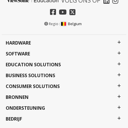
VOLG ONS OP
Belgium
Regio :
HARDWARE
SOFTWARE
EDUCATION SOLUTIONS
BUSINESS SOLUTIONS
CONSUMER SOLUTIONS
BRONNEN
ONDERSTEUNING
BEDRIJF