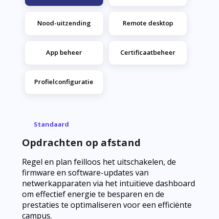
Nood-uitzending
Remote desktop
App beheer
Certificaatbeheer
Profielconfiguratie
Standaard
Opdrachten op afstand
Regel en plan feilloos het uitschakelen, de
firmware en software-updates van
netwerkapparaten via het intuïtieve dashboard
om effectief energie te besparen en de
prestaties te optimaliseren voor een efficiënte
campus.