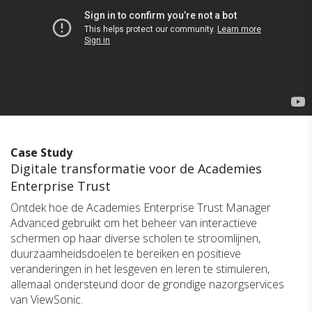
Case Study
Digitale transformatie voor de Academies
Enterprise Trust
Ontdek hoe de Academies Enterprise Trust Manager
Advanced gebruikt om het beheer van interactieve
schermen op haar diverse scholen te stroomlijnen,
duurzaamheidsdoelen te bereiken en positieve
veranderingen in het lesgeven en leren te stimuleren,
allemaal ondersteund door de grondige nazorgservices
van ViewSonic.