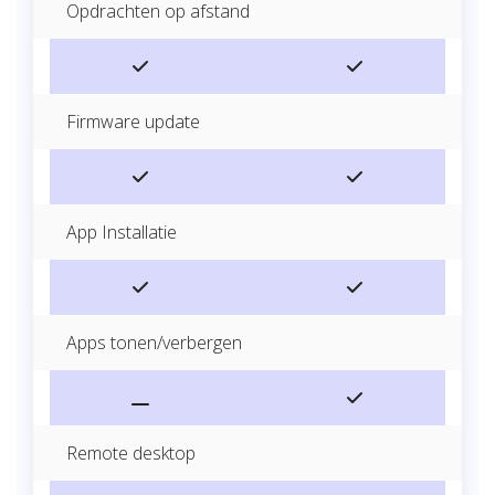
Opdrachten op afstand
Firmware update
App Installatie
Apps tonen/verbergen
Remote desktop