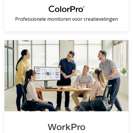
Professionele monitoren voor creatievelingen