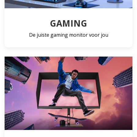
GAMING
De juiste gaming monitor voor jou