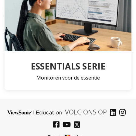
ESSENTIALS SERIE
Monitoren voor de essentie
VOLG ONS OP