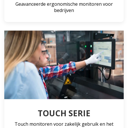
Geavanceerde ergonomische monitoren voor
bedrijven
TOUCH SERIE
Touch monitoren voor zakelijk gebruik en het