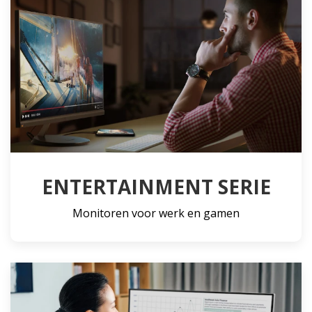
ENTERTAINMENT SERIE
Monitoren voor werk en gamen