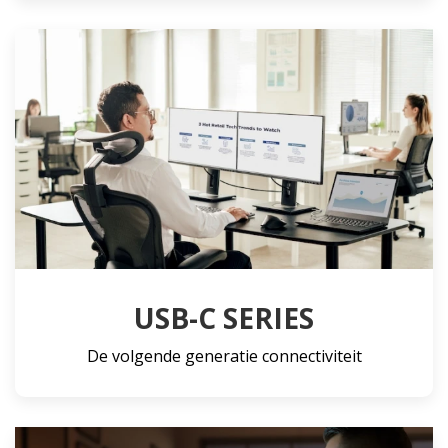
USB-C SERIES
De volgende generatie connectiviteit