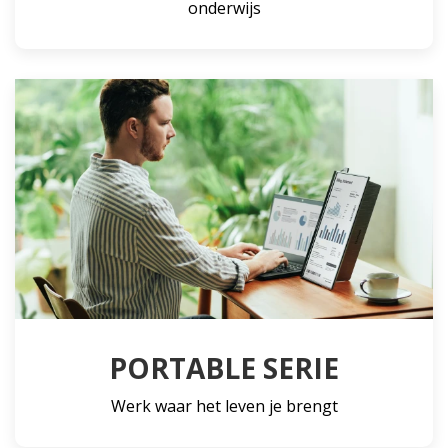
onderwijs
PORTABLE SERIE
Werk waar het leven je brengt