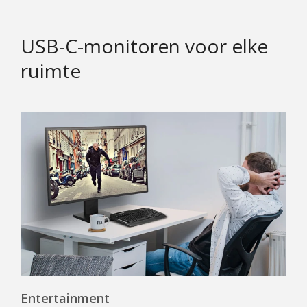
USB-C-monitoren voor elke
ruimte
Entertainment