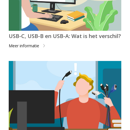
USB-C, USB-B en USB-A: Wat is het verschil?
Meer informatie