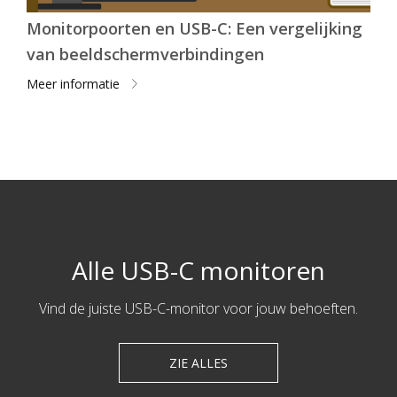
Monitorpoorten en USB-C: Een vergelijking
van beeldschermverbindingen
Meer informatie
Alle USB-C monitoren
Vind de juiste USB-C-monitor voor jouw behoeften.
ZIE ALLES