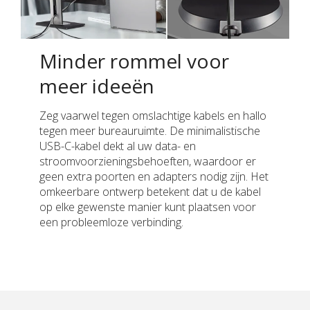
Minder rommel voor
meer ideeën
Zeg vaarwel tegen omslachtige kabels en hallo
tegen meer bureauruimte. De minimalistische
USB-C-kabel dekt al uw data- en
stroomvoorzieningsbehoeften, waardoor er
geen extra poorten en adapters nodig zijn. Het
omkeerbare ontwerp betekent dat u de kabel
op elke gewenste manier kunt plaatsen voor
een probleemloze verbinding.