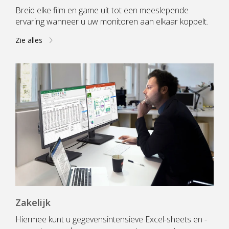
Breid elke film en game uit tot een meeslepende
ervaring wanneer u uw monitoren aan elkaar koppelt.
Zie alles
Zakelijk
Hiermee kunt u gegevensintensieve Excel-sheets en -