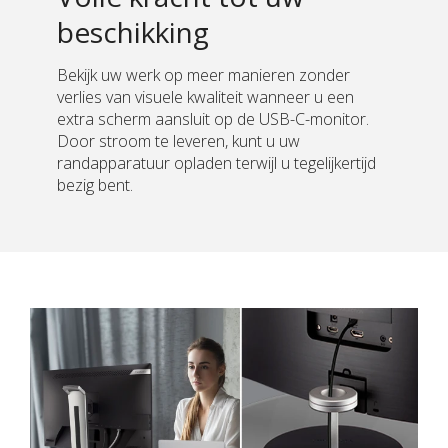
beschikking
Bekijk uw werk op meer manieren zonder
verlies van visuele kwaliteit wanneer u een
extra scherm aansluit op de USB-C-monitor.
Door stroom te leveren, kunt u uw
randapparatuur opladen terwijl u tegelijkertijd
bezig bent.