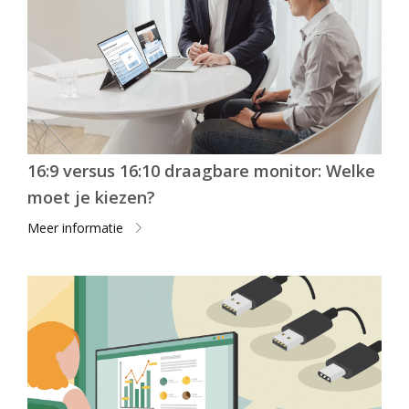
16:9 versus 16:10 draagbare monitor: Welke
moet je kiezen?
Meer informatie