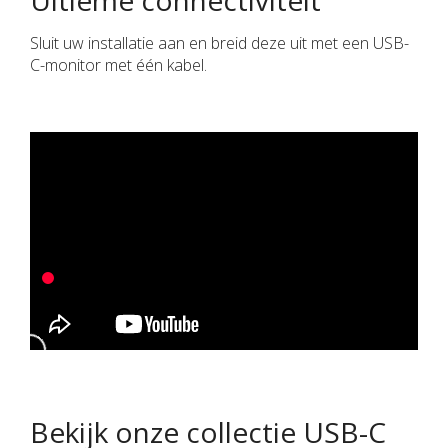
Sluit uw installatie aan en breid deze uit met een USB-
C-monitor met één kabel.
Bekijk onze collectie USB-C