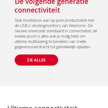
De volgende generatie
connectiviteit
Sluit moeiteloos aan op pure productiviteit met
de USB-C-dockingmonitors van ViewSonic. De
nieuwe universele standaard in connectiviteit, de
enkele poort is alles wat je nodig hebt om
ultieme multitasking te bereiken, van snelle
gegevensoverdracht tot gemakkelijk opladen.
ZIE ALLES
Ultieme connectiviteit