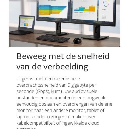
Beweeg met de snelheid
van de verbeelding
Uitgerust met een razendsnelle
overdrachtssnelheid van 5 gigabyte per
seconde (Gbps), kunt u uw audiovisuele
bestanden en documenten in een oogwenk
eenvoudig opslaan en overbrengen van de ene
monitor naar een andere monitor, tablet of
laptop, zonder u zorgen te maken over
kabelcompatibiliteit of ingewikkelde cloud