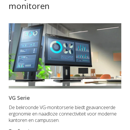
monitoren
VG Serie
De bekroonde VG-monitorserie biedt geavanceerde
ergonomie en naadloze connectiviteit voor moderne
kantoren en campussen.