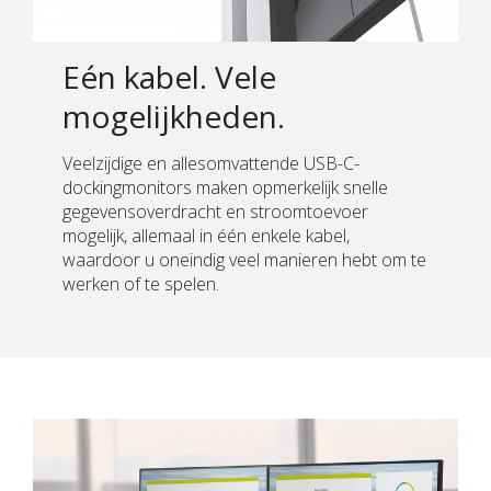
Eén kabel. Vele
mogelijkheden.
Veelzijdige en allesomvattende USB-C-
dockingmonitors maken opmerkelijk snelle
gegevensoverdracht en stroomtoevoer
mogelijk, allemaal in één enkele kabel,
waardoor u oneindig veel manieren hebt om te
werken of te spelen.