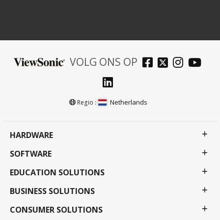
VOLG ONS OP
Netherlands
Regio :
HARDWARE
SOFTWARE
EDUCATION SOLUTIONS
BUSINESS SOLUTIONS
CONSUMER SOLUTIONS