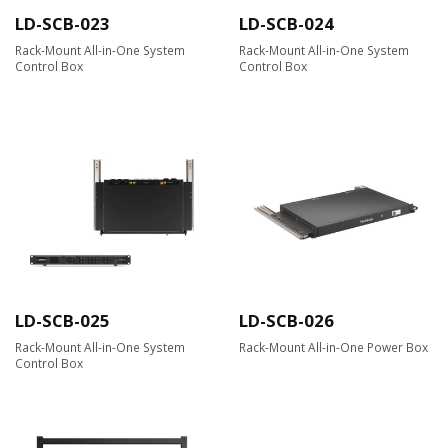
LD-SCB-023
LD-SCB-024
Rack-Mount All-in-One System
Rack-Mount All-in-One System
Control Box
Control Box
LD-SCB-025
LD-SCB-026
Rack-Mount All-in-One System
Rack-Mount All-in-One Power Box
Control Box