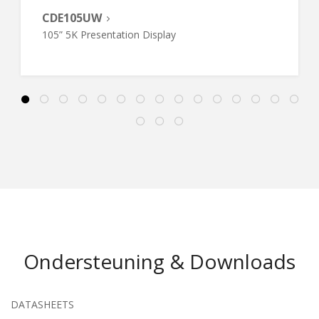
CDE105UW
105” 5K Presentation Display
Ondersteuning & Downloads
DATASHEETS