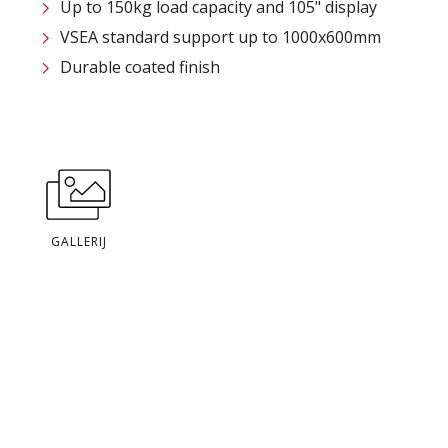
Up to 150kg load capacity and 105" display
VSEA standard support up to 1000x600mm
Durable coated finish
GALLERIJ