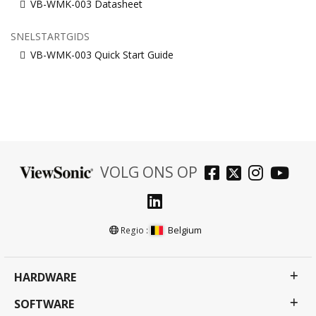
VB-WMK-003 Datasheet
SNELSTARTGIDS
VB-WMK-003 Quick Start Guide
VOLG ONS OP
Belgium
Regio :
HARDWARE
SOFTWARE