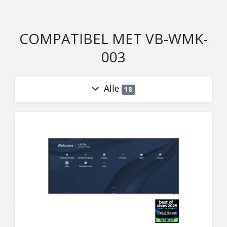
COMPATIBEL MET VB-WMK-
003
Alle
18