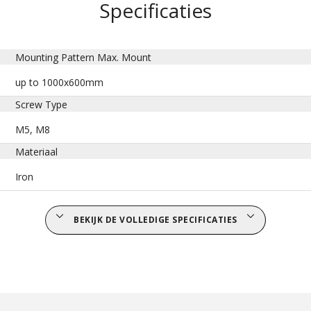
Specificaties
Mounting Pattern Max. Mount
up to 1000x600mm
Screw Type
M5, M8
Materiaal
Iron
BEKIJK DE VOLLEDIGE SPECIFICATIES