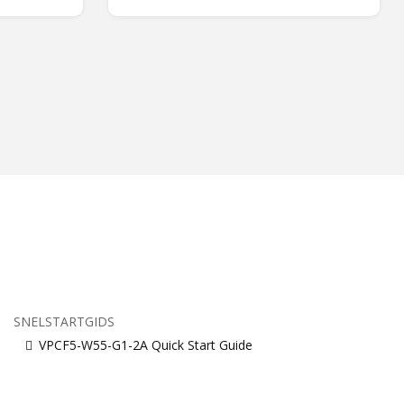
SNELSTARTGIDS
VPCF5-W55-G1-2A Quick Start Guide