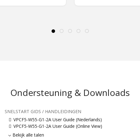
Ondersteuning & Downloads
SNELSTART GIDS / HANDLEIDINGEN
VPCF5-W55-G1-2A User Guide (Nederlands)
VPCF5-W55-G1-2A User Guide (Online View)
Bekijk alle talen