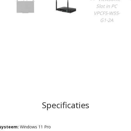
Specificaties
ssysteem:
Windows 11 Pro