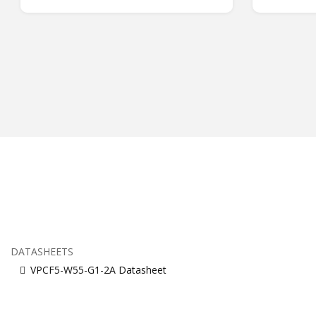
DATASHEETS
VPCF5-W55-G1-2A Datasheet