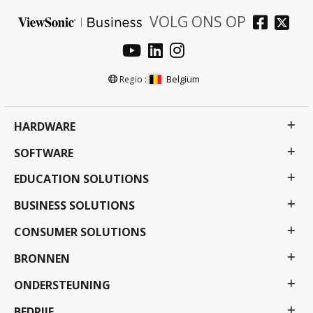
VOLG ONS OP
Belgium
Regio :
HARDWARE
SOFTWARE
EDUCATION SOLUTIONS
BUSINESS SOLUTIONS
CONSUMER SOLUTIONS
BRONNEN
ONDERSTEUNING
BEDRIJF