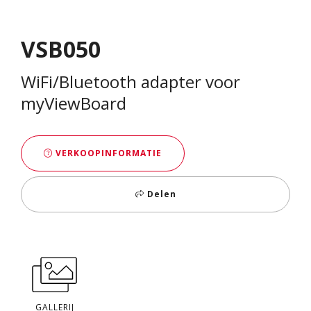
VSB050
WiFi/Bluetooth adapter voor
myViewBoard
VERKOOPINFORMATIE
Delen
GALLERIJ