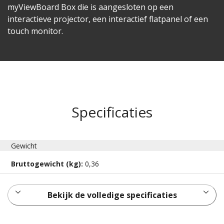
myViewBoard Box die is aangesloten op een
interactieve projector, een interactief flatpanel of een
touch monitor.
Specificaties
Gewicht
Bruttogewicht (kg):
0,36
Bekijk de volledige specificaties