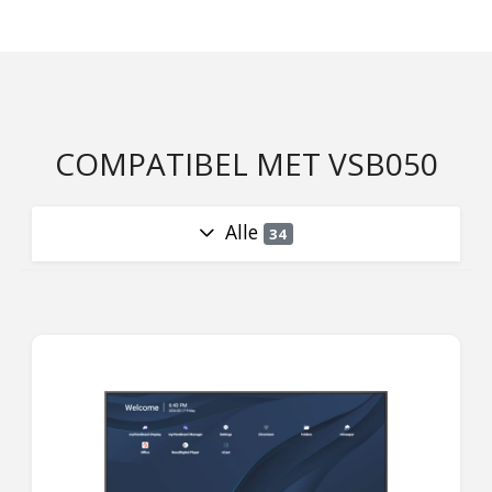
COMPATIBEL MET VSB050
Alle
34