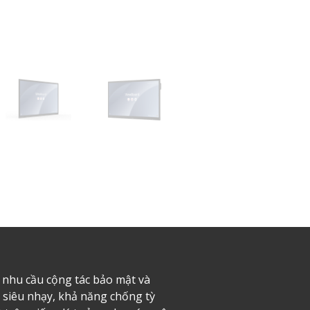
nhu cầu cộng tác bảo mật và
 siêu nhạy, khả năng chống tỳ