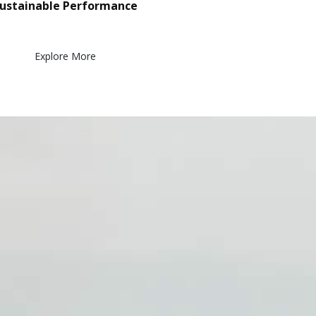
ustainable Performance
Explore More