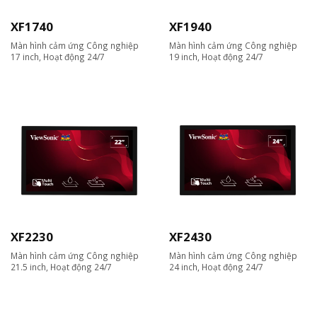
XF1740
XF1940
Màn hình cảm ứng Công nghiệp
Màn hình cảm ứng Công nghiệp
17 inch, Hoạt động 24/7
19 inch, Hoạt động 24/7
XF2230
XF2430
Màn hình cảm ứng Công nghiệp
Màn hình cảm ứng Công nghiệp
21.5 inch, Hoạt động 24/7
24 inch, Hoạt động 24/7