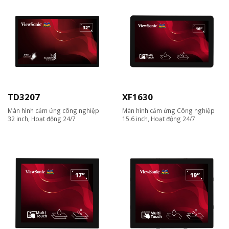
TD3207
XF1630
Màn hình cảm ứng công nghiệp
Màn hình cảm ứng Công nghiệp
32 inch, Hoạt động 24/7
15.6 inch, Hoạt động 24/7