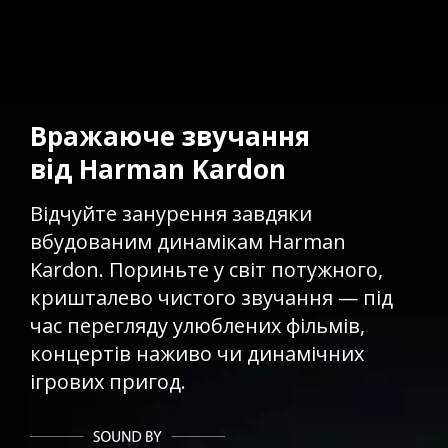
Вражаюче звучання
від Harman Kardon
Відчуйте занурення завдяки
вбудованим динамікам Harman
Kardon. Пориньте у світ потужного,
кришталево чистого звучання — під
час перегляду улюблених фільмів,
концертів наживо чи динамічних
ігрових пригод.