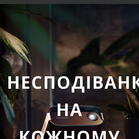
НЕСПОДІВАН
НА
КОЖНОМУ