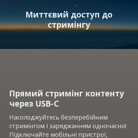
Миттєвий доступ до
стримінгу
Прямий стримінг контенту
через USB-C​
Насолоджуйтесь безперебійним
стримінгом і заряджанням одночасно!
Підключайте мобільні пристрої,