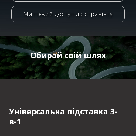
Миттєвий доступ до стримінгу
Обирай свій шлях
Універсальна підставка 3-
в-1