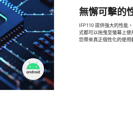
無懈可擊的
IFP110 提供強大的性能，
式都可以拖曳至螢幕上使
您帶來真正個性化的使用