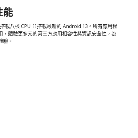
性能
搭載八核 CPU 並搭載最新的 Android 13。所有應用程
用，體驗更多元的第三方應用相容性與資訊安全性，為
體驗。