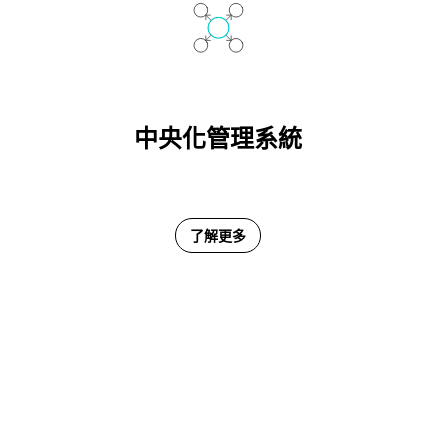
中央化管理系統
了解更多