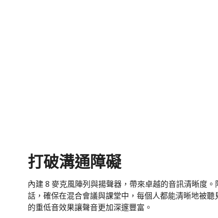
打破溝通障礙
內建 8 麥克風陣列與揚聲器，帶來卓越的音訊清晰度
話，確保在混合會議與課堂中，每個人都能清晰地被聽
的重低音效果讓聲音更加深邃豐富。