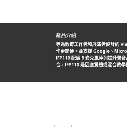
產品介紹
專為教育工作者和展演者設計的 Vie
作更簡便，並支援 Google、Mic
IFP110 配備 8 麥克風陣列提升
合，IFP110 是因應實體或混合教