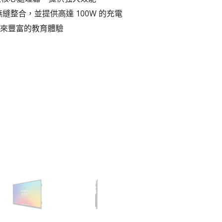
備無縫整合，並提供高達 100W 的充電
體，帶來豐富的教育體驗