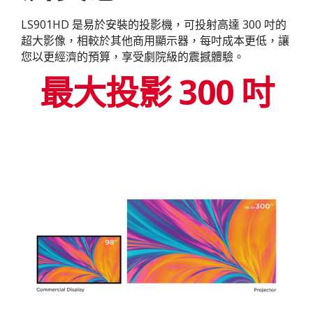
LS901HD 是易於安裝的投影機，可投射高達 300 吋的
超大影像，相較於其他商用顯示器，每吋成本更低，讓
您以更經濟的預算，享受劇院級的震撼體驗。
最大投影 300 吋