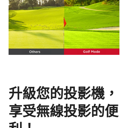
升級您的投影機，
享受無線投影的便