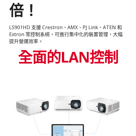
倍！
LS901HD 支援 Crestron、AMX、PJ Link、ATEN 和
Extron 等控制系統，可進行集中化的裝置管理，大幅
提升營運效率。
全面的LAN控制