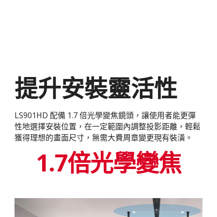
提升安裝靈活性
LS901HD 配備 1.7 倍光學變焦鏡頭，讓使用者能更彈
性地選擇安裝位置，在一定範圍內調整投影距離，輕鬆
獲得理想的畫面尺寸，無需大費周章變更現有裝潢。
1.7倍光學變焦