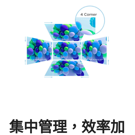
集中管理，效率加