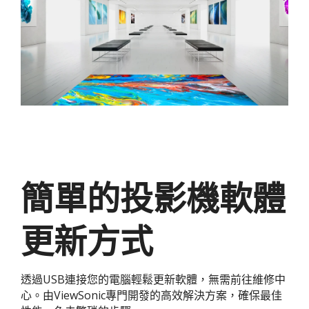
簡單的投影機軟體
更新方式
透過USB連接您的電腦輕鬆更新軟體，無需前往維修中
心。由ViewSonic專門開發的高效解決方案，確保最佳