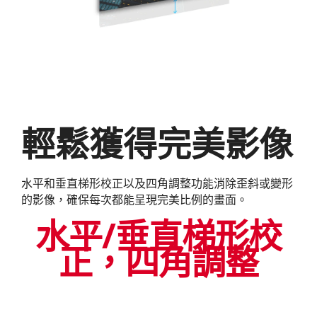
輕鬆獲得完美影像
水平和垂直梯形校正以及四角調整功能消除歪斜或變形
的影像，確保每次都能呈現完美比例的畫面。
水平/垂直梯形校
正，四角調整