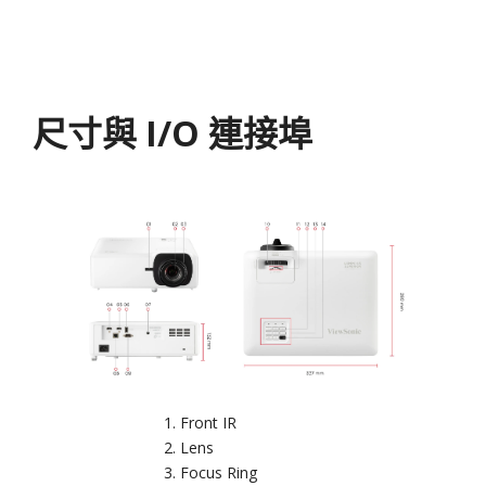
尺寸與 I/O 連接埠
Front IR
Lens
Focus Ring