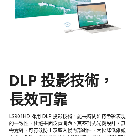
DLP 投影技術，
長效可靠
LS901HD 採用 DLP 投影技術，能長時間維持色彩表現
的一致性，杜絕畫面泛黃問題。其密封式光機設計，無
需濾網，可有效防止灰塵入侵內部組件，大幅降低維護