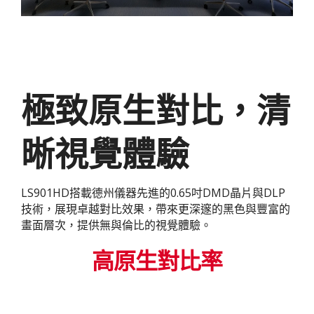
極致原生對比，清
晰視覺體驗
LS901HD搭載德州儀器先進的0.65吋DMD晶片與DLP
技術，展現卓越對比效果，帶來更深邃的黑色與豐富的
畫面層次，提供無與倫比的視覺體驗。
高原生對比率