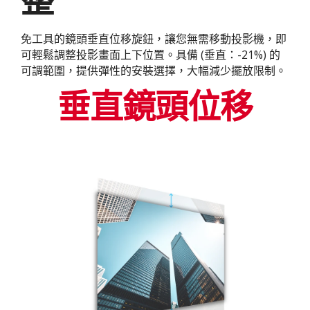
免工具的鏡頭垂直位移旋鈕，讓您無需移動投影機，即
可輕鬆調整投影畫面上下位置。具備 (垂直：-21%) 的
可調範圍，提供彈性的安裝選擇，大幅減少擺放限制。
垂直鏡頭位移