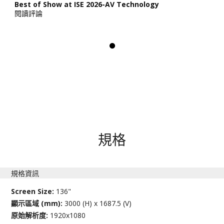
Best of Show at ISE 2026-AV Technology
閱讀評論
規格
規格資訊
Screen Size:
136"
顯示區域 (mm):
3000 (H) x 1687.5 (V)
原始解析度:
1920x1080