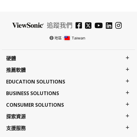
追蹤我們
Taiwan
地區 :
硬體
推薦軟體
EDUCATION SOLUTIONS
BUSINESS SOLUTIONS
CONSUMER SOLUTIONS
探索資源
支援服務