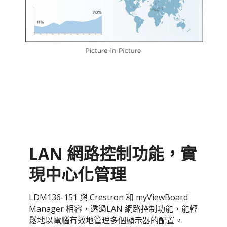
LAN 網路控制功能，實
現中心化管理
LDM136-151 與 Crestron 和 myViewBoard
Manager 相容，透過LAN 網路控制功能，能輕
鬆地以電腦有效地管理多個顯示器的配置。​