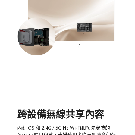
跨設備無線共享內容
內建 OS 和 2.4G / 5G Hz Wi-Fi和預先安裝的
AirSync應用程式，支援使用者從單個或多個行