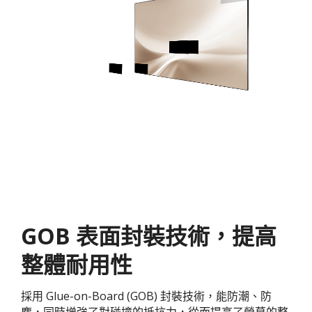
GOB 表面封裝技術，提高
整體耐用性
採用 Glue-on-Board (GOB) 封裝技術，能防潮、防
塵，同時增強了對碰撞的抵抗力，從而提高了螢幕的整