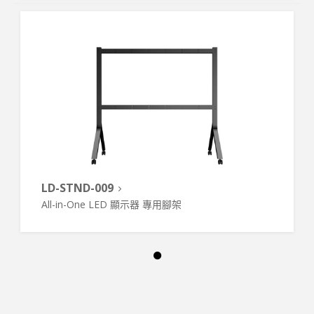
LD-STND-009
All-in-One LED 顯示器 專用腳架