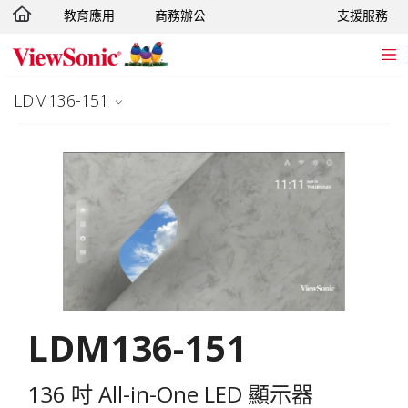
教育應用
商務辦公
支援服務
轉跳至主要內容
LDM136-151
LDM136-151
136 吋 All-in-One LED 顯示器