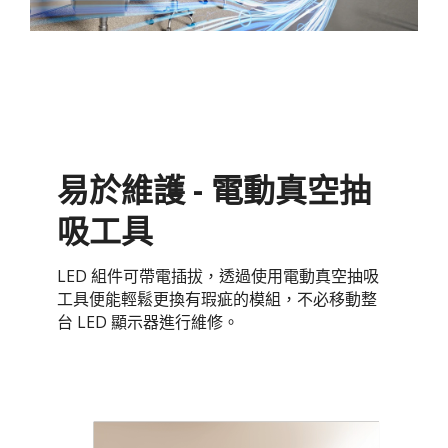
易於維護 - 電動真空抽
吸工具
LED 組件可帶電插拔，透過使用電動真空抽吸
工具便能輕鬆更換有瑕疵的模組，不必移動整
台 LED 顯示器進行維修。