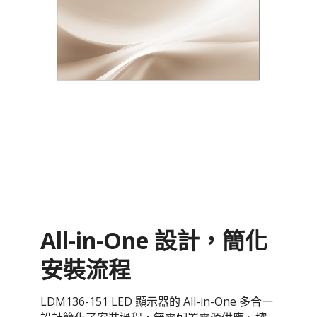
All-in-One 設計，簡化
安裝流程
LDM136-151 LED 顯示器的 All-in-One 多合一