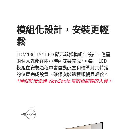
模組化設計，安裝更輕
鬆
LDM136-151 LED 顯示器採模組化設計，僅需
兩個人就能在兩小時內安裝完成*。每一 LED
模組在安裝過程中會自動配置和校準到其特定
的位置完成設置，確保安裝過程順暢且輕鬆。
*僅限於接受過 ViewSonic 培訓和認證的人員。