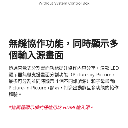
無縫協作功能，同時顯示多
個輸入源畫面
透過直覺式分割畫面功能提升協作內容分享。這款 LED
顯示器無縫支援畫面分割功能（Picture-by-Picture，
最多可分割並同時顯示 4 個不同訊號源）和子母畫面(
Picture-in-Picture ) 顯示，打造出動態且多功能的協作
體驗。
*這兩種顯示模式僅適用於 HDMI 輸入源。