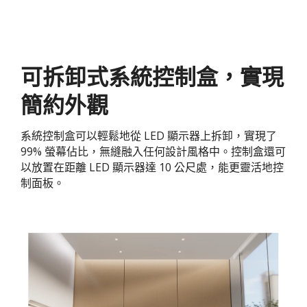
可拆卸式系統控制盒，實現
簡約外觀
系統控制盒可以輕鬆地從 LED 顯示器上拆卸，實現了
99% 螢幕佔比，無縫融入任何設計風格中。控制盒還可
以放置在距離 LED 顯示器達 10 公尺處，能更靈活地控
制面板。