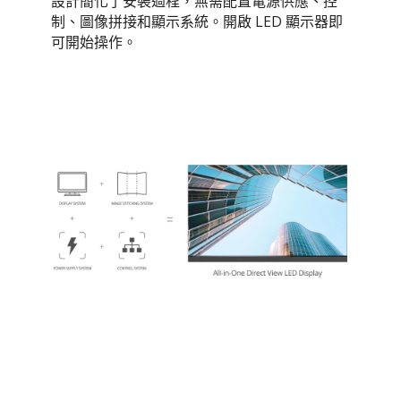
設計簡化了安裝過程，無需配置電源供應、控
制、圖像拼接和顯示系統。開啟 LED 顯示器即
可開始操作。