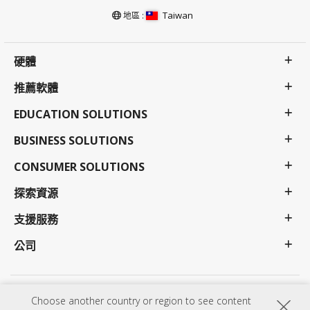
Taiwan
地區 :
硬體
推薦軟體
EDUCATION SOLUTIONS
BUSINESS SOLUTIONS
CONSUMER SOLUTIONS
探索資源
支援服務
公司
隱私權政策
使用條款
更多支援
Choose another country or region to see content