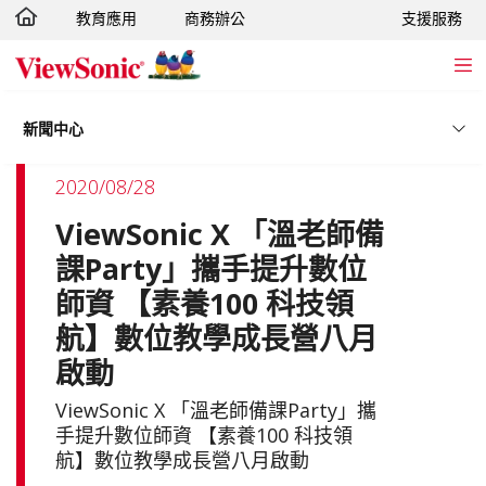
教育應用
商務辦公
支援服務
轉跳至主要內容
新聞中心
2020/08/28
ViewSonic X 「溫老師備
課Party」攜手提升數位
師資 【素養100 科技領
航】數位教學成長營八月
啟動
ViewSonic X 「溫老師備課Party」攜
手提升數位師資 【素養100 科技領
航】數位教學成長營八月啟動