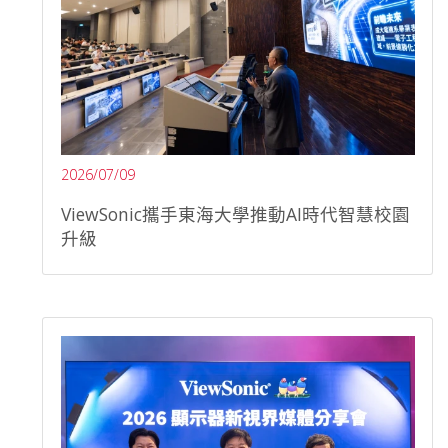
2026/07/09
ViewSonic攜手東海大學推動AI時代智慧校園
升級