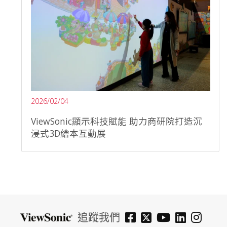
2026/02/04
ViewSonic顯示科技賦能 助力商研院打造沉
浸式3D繪本互動展
追蹤我們