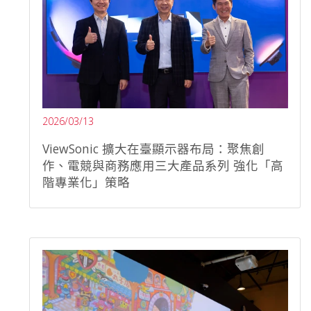
2026/03/13
ViewSonic 擴大在臺顯示器布局：聚焦創
作、電競與商務應用三大產品系列 強化「高
階專業化」策略