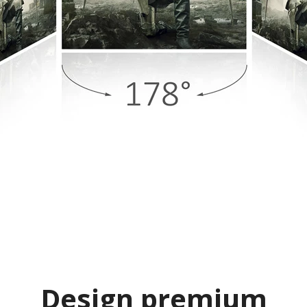
Design premium