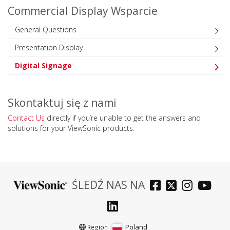
Commercial Display Wsparcie
General Questions
Presentation Display
Digital Signage
Skontaktuj się z nami
Contact Us
directly if you’re unable to get the answers and
solutions for your ViewSonic products.
ŚLEDŹ NAS NA
Poland
Region :