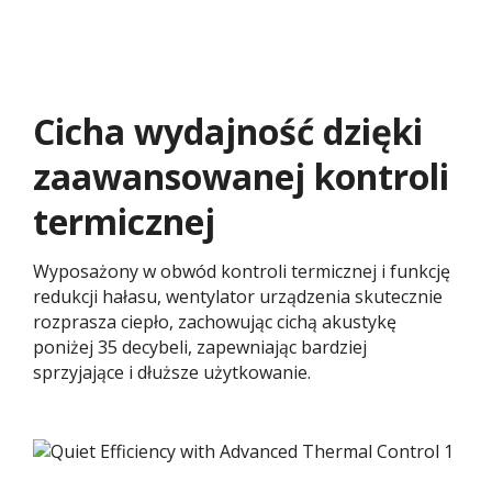
Cicha wydajność dzięki
zaawansowanej kontroli
termicznej
Wyposażony w obwód kontroli termicznej i funkcję
redukcji hałasu, wentylator urządzenia skutecznie
rozprasza ciepło, zachowując cichą akustykę
poniżej 35 decybeli, zapewniając bardziej
sprzyjające i dłuższe użytkowanie.