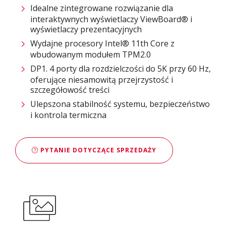
Idealne zintegrowane rozwiązanie dla
interaktywnych wyświetlaczy ViewBoard® i
wyświetlaczy prezentacyjnych
Wydajne procesory Intel® 11th Core z
wbudowanym modułem TPM2.0
DP1. 4 porty dla rozdzielczości do 5K przy 60 Hz,
oferujące niesamowitą przejrzystość i
szczegółowość treści
Ulepszona stabilność systemu, bezpieczeństwo
i kontrola termiczna
PYTANIE DOTYCZĄCE SPRZEDAŻY