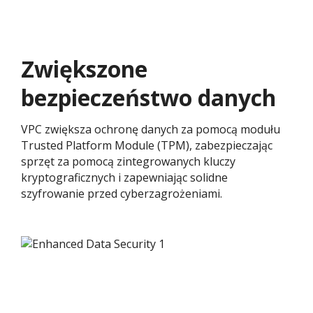
Zwiększone
bezpieczeństwo danych
VPC zwiększa ochronę danych za pomocą modułu
Trusted Platform Module (TPM), zabezpieczając
sprzęt za pomocą zintegrowanych kluczy
kryptograficznych i zapewniając solidne
szyfrowanie przed cyberzagrożeniami.