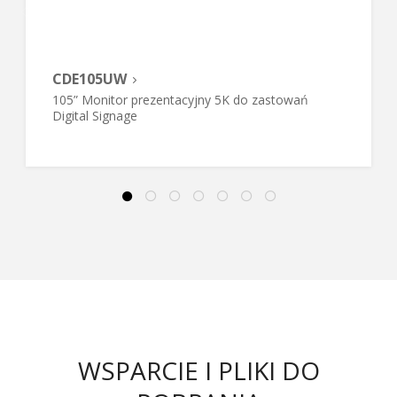
CDE105UW
105” Monitor prezentacyjny 5K do zastowań
Digital Signage
WSPARCIE I PLIKI DO