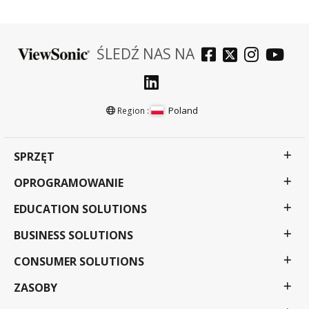
ŚLEDŹ NAS NA
Poland
Region :
SPRZĘT
OPROGRAMOWANIE
EDUCATION SOLUTIONS
BUSINESS SOLUTIONS
CONSUMER SOLUTIONS
ZASOBY