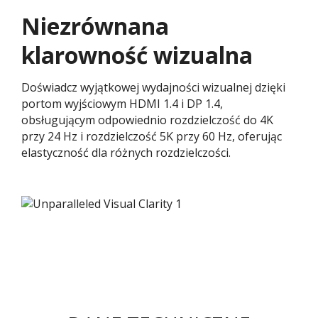
Niezrównana
klarowność wizualna
Doświadcz wyjątkowej wydajności wizualnej dzięki
portom wyjściowym HDMI 1.4 i DP 1.4,
obsługującym odpowiednio rozdzielczość do 4K
przy 24 Hz i rozdzielczość 5K przy 60 Hz, oferując
elastyczność dla różnych rozdzielczości.