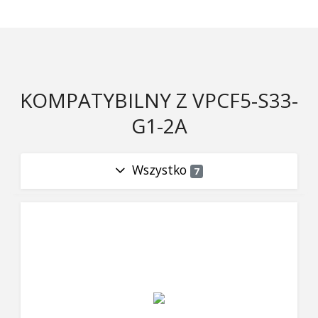
KOMPATYBILNY Z VPCF5-S33-
G1-2A
Wszystko
7