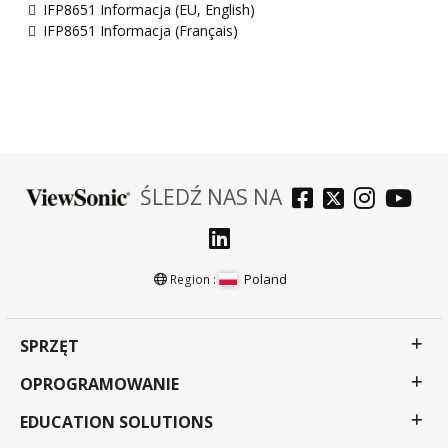
IFP8651 Informacja (EU, English)
IFP8651 Informacja (Français)
ŚLEDŹ NAS NA
Poland
Region :
SPRZĘT
OPROGRAMOWANIE
EDUCATION SOLUTIONS