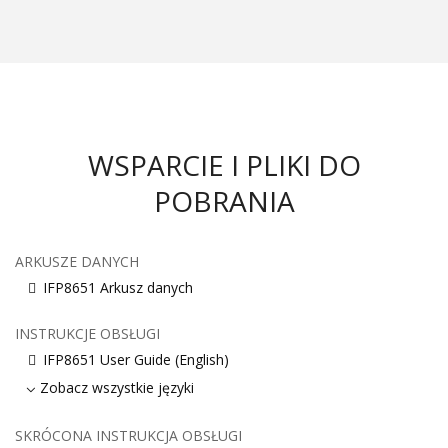
WSPARCIE I PLIKI DO
POBRANIA
ARKUSZE DANYCH
IFP8651 Arkusz danych
INSTRUKCJE OBSŁUGI
IFP8651 User Guide (English)
Zobacz wszystkie języki
SKRÓCONA INSTRUKCJA OBSŁUGI