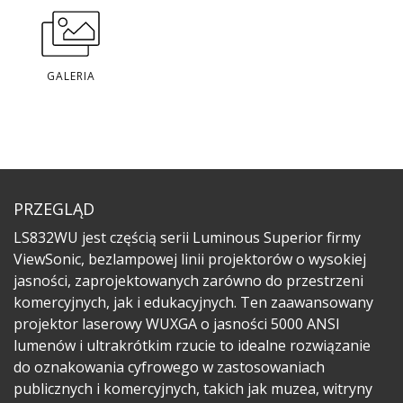
GALERIA
PRZEGLĄD
LS832WU jest częścią serii Luminous Superior firmy
ViewSonic, bezlampowej linii projektorów o wysokiej
jasności, zaprojektowanych zarówno do przestrzeni
komercyjnych, jak i edukacyjnych. Ten zaawansowany
projektor laserowy WUXGA o jasności 5000 ANSI
lumenów i ultrakrótkim rzucie to idealne rozwiązanie
do oznakowania cyfrowego w zastosowaniach
publicznych i komercyjnych, takich jak muzea, witryny