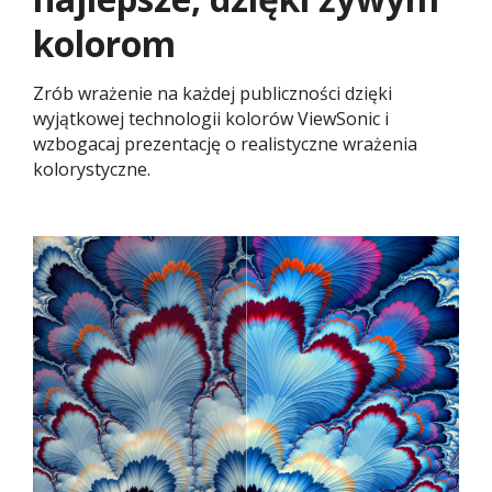
kolorom
Zrób wrażenie na każdej publiczności dzięki
wyjątkowej technologii kolorów ViewSonic i
wzbogacaj prezentację o realistyczne wrażenia
kolorystyczne.