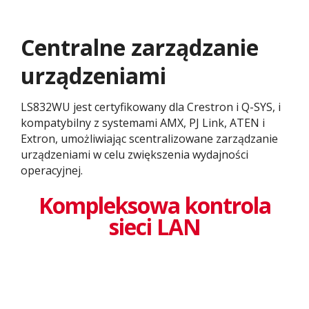
Centralne zarządzanie
urządzeniami
LS832WU jest certyfikowany dla Crestron i Q-SYS, i
kompatybilny z systemami AMX, PJ Link, ATEN i
Extron, umożliwiając scentralizowane zarządzanie
urządzeniami w celu zwiększenia wydajności
operacyjnej.
Kompleksowa kontrola
sieci LAN