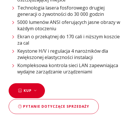
Technologia lasera fosforowego drugiej
generacji o żywotności do 30 000 godzin
5000 lumenów ANSI oferujących jasne obrazy w
każdym otoczeniu
Ekran o przekątnej do 170 cali i niższym koszcie
za cal
Keystone H/V i regulacja 4 narożników dla
zwiększonej elastyczności instalacji​​
Kompleksowa kontrola sieci LAN zapewniająca
wydajne zarządzanie urządzeniami​​
KUP
PYTANIE DOTYCZĄCE SPRZEDAŻY