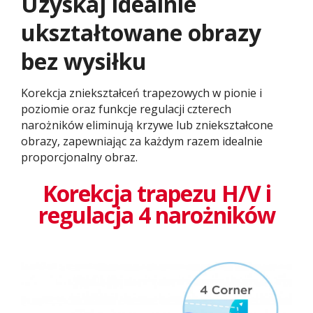
Uzyskaj idealnie
ukształtowane obrazy
bez wysiłku
Korekcja zniekształceń trapezowych w pionie i
poziomie oraz funkcje regulacji czterech
narożników eliminują krzywe lub zniekształcone
obrazy, zapewniając za każdym razem idealnie
proporcjonalny obraz.​​
Korekcja trapezu H/V i
regulacja 4 narożników