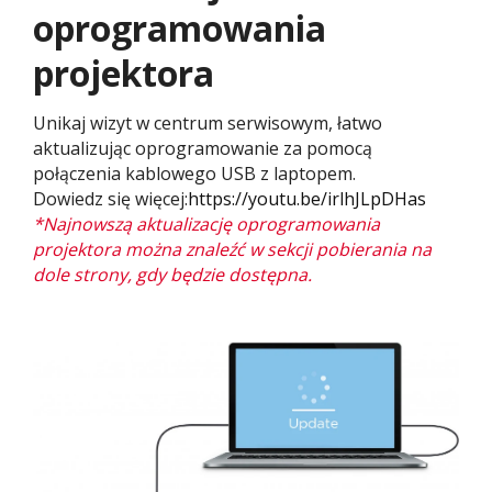
oprogramowania
projektora​​
Unikaj wizyt w centrum serwisowym, łatwo
aktualizując oprogramowanie za pomocą
połączenia kablowego USB z laptopem.
Dowiedz się więcej:
https://youtu.be/irlhJLpDHas
*Najnowszą aktualizację oprogramowania
projektora można znaleźć w sekcji pobierania na
dole strony, gdy będzie dostępna.