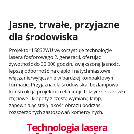
Jasne, trwałe, przyjazne
dla środowiska
Projektor LS832WU wykorzystuje technologię
lasera fosforowego 2. generacji, oferując
żywotność do 30 000 godzin, zwiększoną jasność,
lepszą odporność na ciepło i natychmiastowe
włączanie/wyłączanie w bardziej kompaktowym
formacie. Przyjazna dla środowiska, bezlampowa
konstrukcja projektora eliminuje toksyczne żarówki
rtęciowe i kłopoty z częstą wymianą lamp,
zapewniając stałą jakość obrazu podczas
rozszerzonych zastosowań komercyjnych.
Technologia lasera