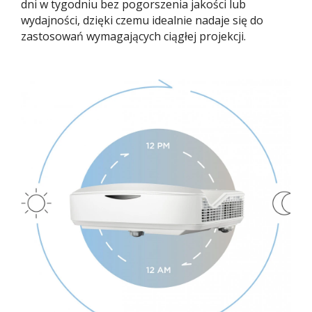
dni w tygodniu bez pogorszenia jakości lub
wydajności, dzięki czemu idealnie nadaje się do
zastosowań wymagających ciągłej projekcji.​