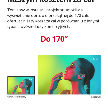
Ten łatwy w instalacji projektor umożliwia
wyświetlanie obrazu o przekątnej do 170 cali,
oferując niższy koszt za cal w porównaniu z innymi
typami wyświetlaczy komercyjnych.
Do 170”