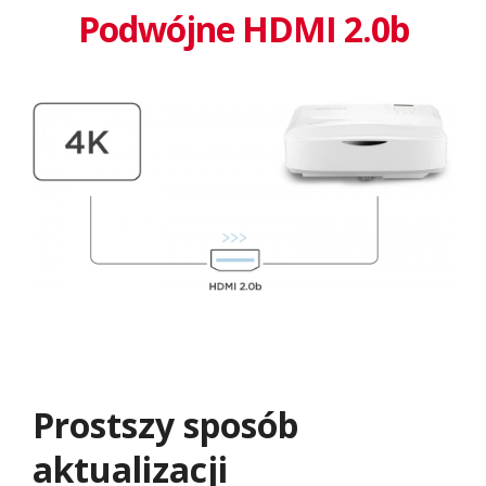
Podwójne HDMI 2.0b
Prostszy sposób
aktualizacji