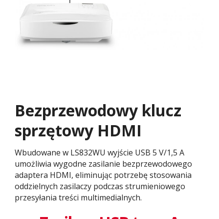
Bezprzewodowy klucz
sprzętowy HDMI
Wbudowane w LS832WU wyjście USB 5 V/1,5 A
umożliwia wygodne zasilanie bezprzewodowego
adaptera HDMI, eliminując potrzebę stosowania
oddzielnych zasilaczy podczas strumieniowego
przesyłania treści multimedialnych.