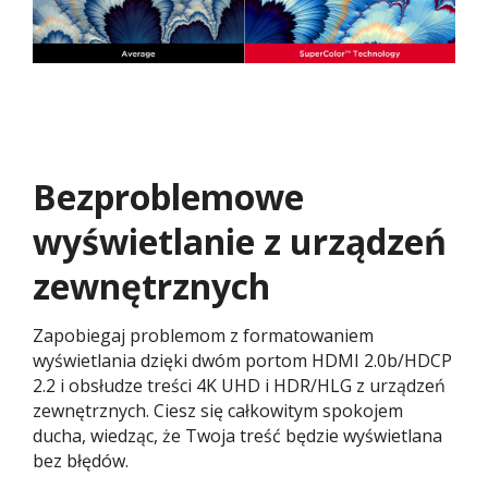
Bezproblemowe
wyświetlanie z urządzeń
zewnętrznych
Zapobiegaj problemom z formatowaniem
wyświetlania dzięki dwóm portom HDMI 2.0b/HDCP
2.2 i obsłudze treści 4K UHD i HDR/HLG z urządzeń
zewnętrznych. Ciesz się całkowitym spokojem
ducha, wiedząc, że Twoja treść będzie wyświetlana
bez błędów.