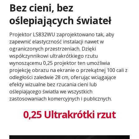
Bez cieni, bez
oślepiających świateł
Projektor LS832WU zaprojektowano tak, aby
zapewnić elastyczność instalacji nawet w
ograniczonych przestrzeniach. Dzięki
współczynnikowi ultrakrótkiego rzutu
wynoszącemu 0,25 projektor ten umożliwia
projekcję obrazu na ekranie o przekątnej 100 cali z
odległości zaledwie 28 cm, oferując wciągające
efekty wizualne bez rzucania cieni lub
oślepiającego światła we wszystkich
zastosowaniach komercyjnych i publicznych.
0,25 Ultrakrótki rzut