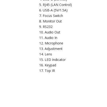
RJ45 (LAN Control)
USB-A (5V/1.5A)
Focus Switch
Monitor Out
RS232
Audio Out
Audio In
Microphone
Adjustment
Lens
LED Indicator
Keypad
Top IR