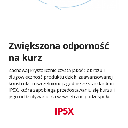
Zwiększona odporność
na kurz
Zachowaj krystalicznie czystą jakość obrazu i
długowieczność produktu dzięki zaawansowanej
konstrukcji uszczelnionej zgodnie ze standardem
IP5X, która zapobiega przedostawaniu się kurzu i
jego oddziaływaniu na wewnętrzne podzespoły.
IP5X