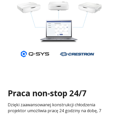
Praca non-stop 24/7​
Dzięki zaawansowanej konstrukcji chłodzenia
projektor umożliwia pracę 24 godziny na dobę, 7