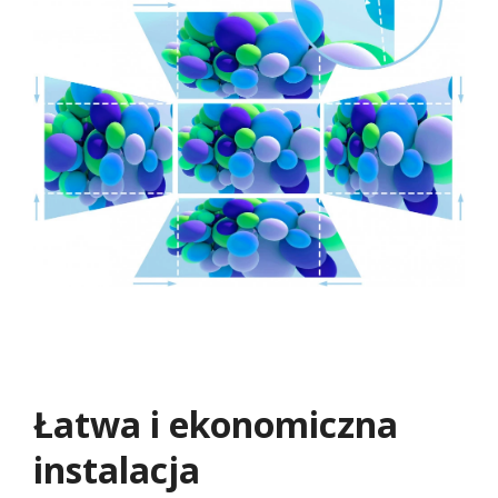
Łatwa i ekonomiczna
instalacja