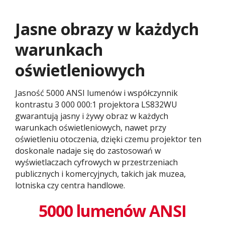
Jasne obrazy w każdych
warunkach
oświetleniowych
Jasność 5000 ANSI lumenów i współczynnik
kontrastu 3 000 000:1 projektora LS832WU
gwarantują jasny i żywy obraz w każdych
warunkach oświetleniowych, nawet przy
oświetleniu otoczenia, dzięki czemu projektor ten
doskonale nadaje się do zastosowań w
wyświetlaczach cyfrowych w przestrzeniach
publicznych i komercyjnych, takich jak muzea,
lotniska czy centra handlowe.
5000 lumenów ANSI