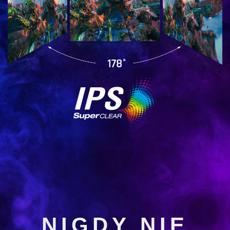
NIGDY NIE