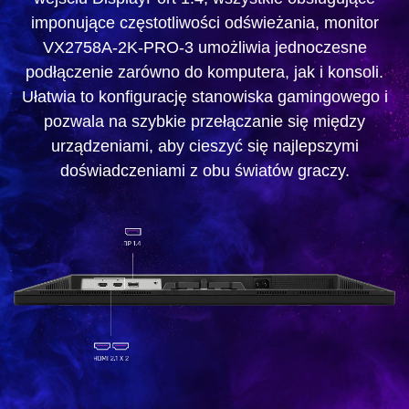
imponujące częstotliwości odświeżania, monitor
VX2758A-2K-PRO-3 umożliwia jednoczesne
podłączenie zarówno do komputera, jak i konsoli.
Ułatwia to konfigurację stanowiska gamingowego i
pozwala na szybkie przełączanie się między
urządzeniami, aby cieszyć się najlepszymi
doświadczeniami z obu światów graczy.