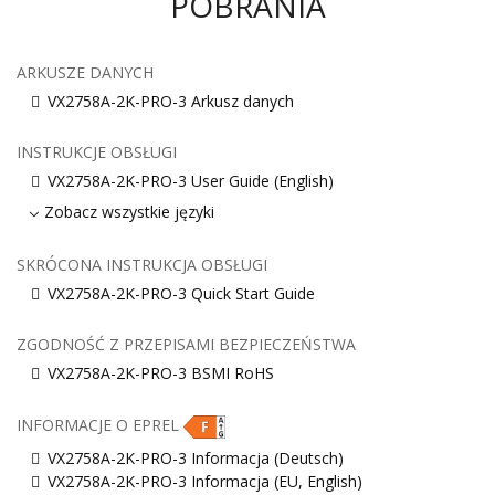
POBRANIA
ARKUSZE DANYCH
VX2758A-2K-PRO-3 Arkusz danych
INSTRUKCJE OBSŁUGI
VX2758A-2K-PRO-3 User Guide (English)
Zobacz wszystkie języki
SKRÓCONA INSTRUKCJA OBSŁUGI
VX2758A-2K-PRO-3 Quick Start Guide
ZGODNOŚĆ Z PRZEPISAMI BEZPIECZEŃSTWA
VX2758A-2K-PRO-3 BSMI RoHS
INFORMACJE O EPREL
VX2758A-2K-PRO-3 Informacja (Deutsch)
VX2758A-2K-PRO-3 Informacja (EU, English)