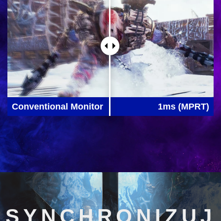
Conventional Monitor
1ms (MPRT)
SYNCHRONIZUJ