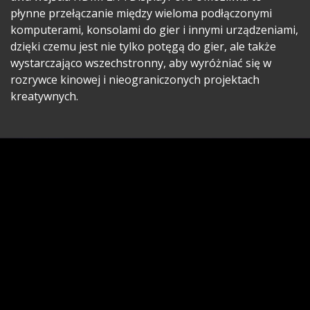
płynne przełączanie między wieloma podłączonymi
komputerami, konsolami do gier i innymi urządzeniami,
dzięki czemu jest nie tylko potęgą do gier, ale także
wystarczająco wszechstronny, aby wyróżniać się w
rozrywce kinowej i nieograniczonych projektach
kreatywnych.