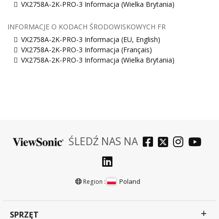
VX2758A-2K-PRO-3 Informacja (Wielka Brytania)
INFORMACJE O KODACH ŚRODOWISKOWYCH FR
VX2758A-2K-PRO-3 Informacja (EU, English)
VX2758A-2K-PRO-3 Informacja (Français)
VX2758A-2K-PRO-3 Informacja (Wielka Brytania)
ŚLEDŹ NAS NA
Poland
Region :
SPRZĘT