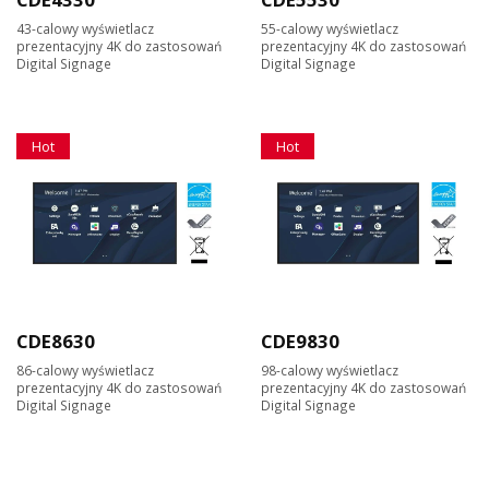
43-calowy wyświetlacz
55-calowy wyświetlacz
prezentacyjny 4K do zastosowań
prezentacyjny 4K do zastosowań
Digital Signage
Digital Signage
Hot
Hot
CDE8630
CDE9830
86-calowy wyświetlacz
98-calowy wyświetlacz
prezentacyjny 4K do zastosowań
prezentacyjny 4K do zastosowań
Digital Signage
Digital Signage