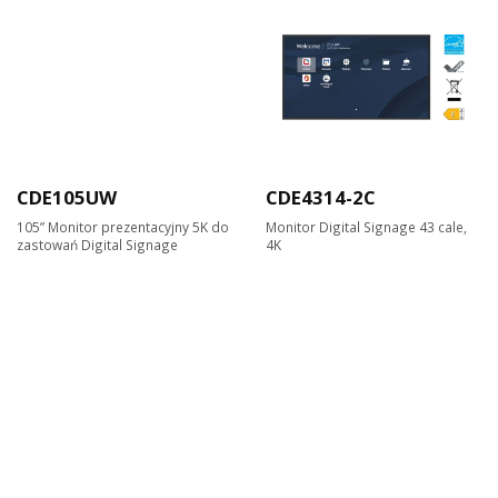
CDE105UW
CDE4314-2C
105” Monitor prezentacyjny 5K do
Monitor Digital Signage 43 cale,
zastowań Digital Signage
4K